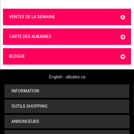
VENTES DE LA SEMAINE
CARTE DES AUBAINES
BLOGUE
English - allsales.ca
INFORMATION
OUTILS SHOPPING
ANNONCEURS