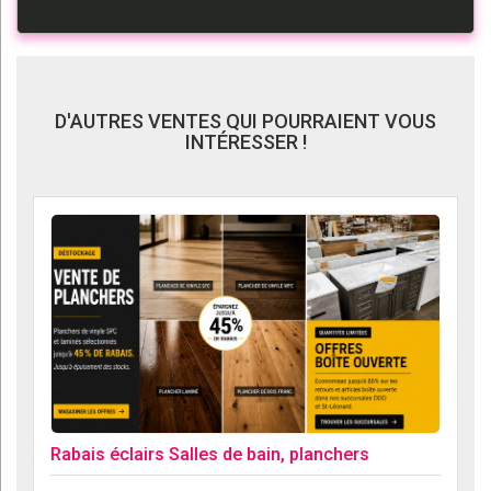
D'AUTRES VENTES QUI POURRAIENT VOUS
INTÉRESSER !
Rabais éclairs Salles de bain, planchers