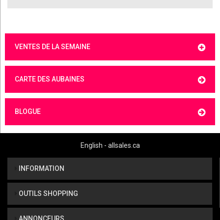
VENTES DE LA SEMAINE
CARTE DES AUBAINES
BLOGUE
English - allsales.ca
INFORMATION
OUTILS SHOPPING
ANNONCEURS