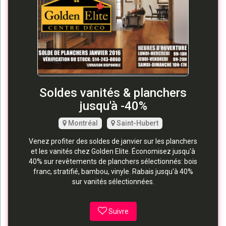
Soldes vanités & planchers
jusqu'à -40%
Montréal
Saint-Hubert
Venez profiter des soldes de janvier sur les planchers
et les vanités chez Golden Elite. Économisez jusqu'à
40% sur revêtements de planchers sélectionnés: bois
franc, stratifié, bambou, vinyle. Rabais jusqu'à 40%
sur vanités sélectionnées.
Suivre