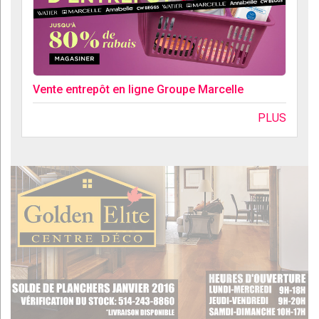
Vente entrepôt en ligne Groupe Marcelle
PLUS