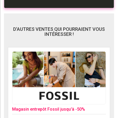
D'AUTRES VENTES QUI POURRAIENT VOUS
INTÉRESSER !
Magasin entrepôt Fossil jusqu'à -50%