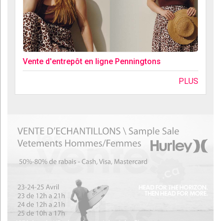
Vente d'entrepôt en ligne Penningtons
PLUS