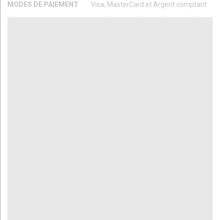
MODES DE PAIEMENT
Visa, MasterCard et Argent comptant