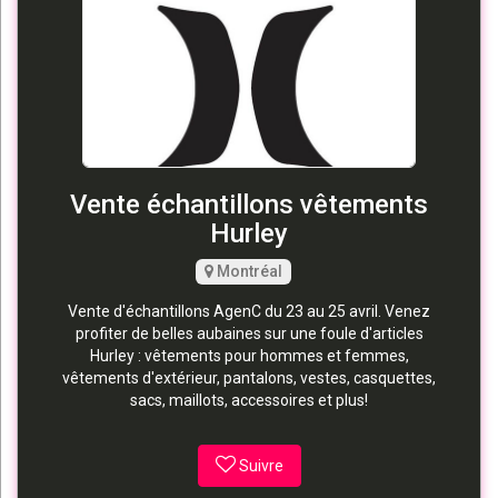
Vente échantillons vêtements
Hurley
Montréal
Vente d'échantillons AgenC du 23 au 25 avril. Venez
profiter de belles aubaines sur une foule d'articles
Hurley : vêtements pour hommes et femmes,
vêtements d'extérieur, pantalons, vestes, casquettes,
sacs, maillots, accessoires et plus!
Suivre