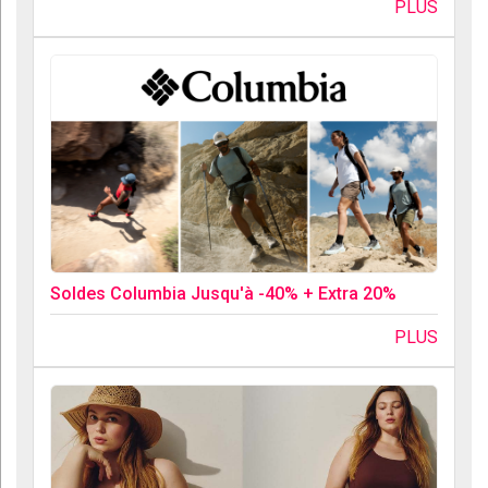
PLUS
Soldes Columbia Jusqu'à -40% + Extra 20%
PLUS