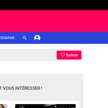
 SEMAINE
Suivre
 VOUS INTÉRESSER !