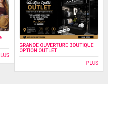
e
GRANDE OUVERTURE BOUTIQUE
OPTION OUTLET
PLUS
PLUS