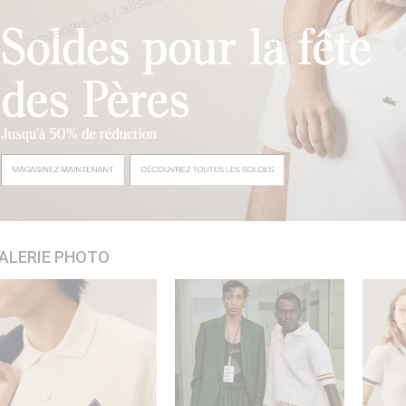
ALERIE PHOTO