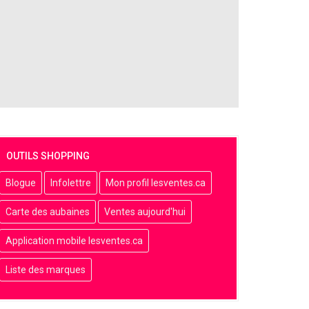
OUTILS SHOPPING
Blogue
Infolettre
Mon profil lesventes.ca
Carte des aubaines
Ventes aujourd'hui
Application mobile lesventes.ca
Liste des marques