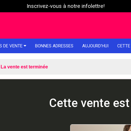
Inscrivez-vous à notre infolettre!
S DE VENTE
BONNES ADRESSES
AUJOURD'HUI
CETTE
La vente est terminée
Cette vente est