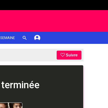
 SEMAINE
Suivre
 terminée