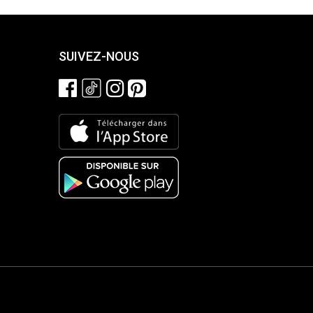
SUIVEZ-NOUS