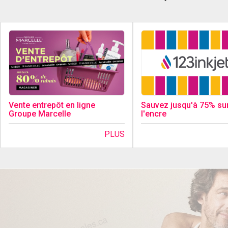
Sauvez jusqu'à 75% su
Vente entrepôt en ligne
l'encre
Groupe Marcelle
PLUS