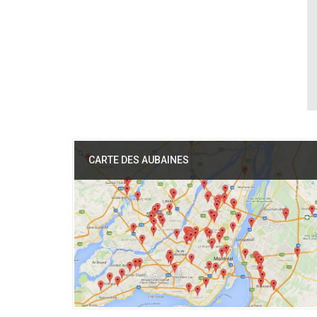
CARTE DES AUBAINES