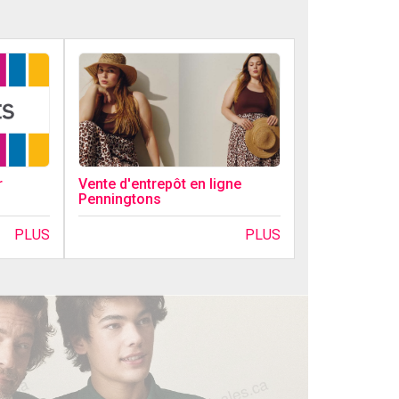
r
Vente d'entrepôt en ligne
Penningtons
PLUS
PLUS