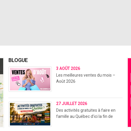
BLOGUE
3 AOÛT 2026
Les meilleures ventes du mois –
Août 2026
27 JUILLET 2026
Des activités gratuites à faire en
famille au Québec d’ici la fin de
l’été (2026)