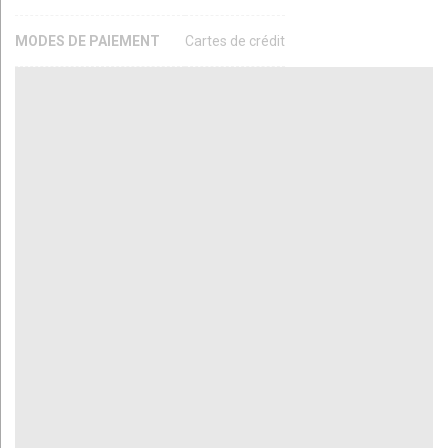
MODES DE PAIEMENT
Cartes de crédit