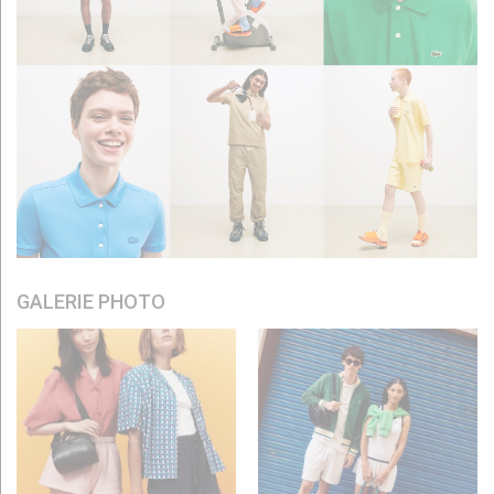
GALERIE PHOTO