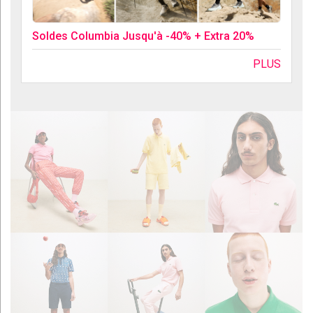
Soldes Columbia Jusqu'à -40% + Extra 20%
PLUS