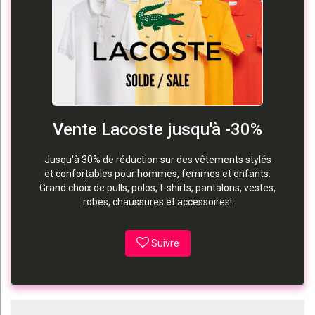
Vente Lacoste jusqu'à -30%
Jusqu'à 30% de réduction sur des vêtements stylés
et confortables pour hommes, femmes et enfants.
Grand choix de pulls, polos, t-shirts, pantalons, vestes,
robes, chaussures et accessoires!
Suivre