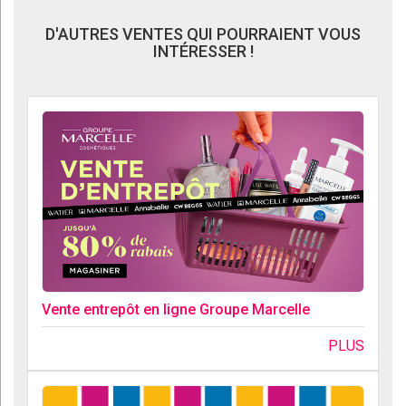
D'AUTRES VENTES QUI POURRAIENT VOUS
INTÉRESSER !
Vente entrepôt en ligne Groupe Marcelle
PLUS