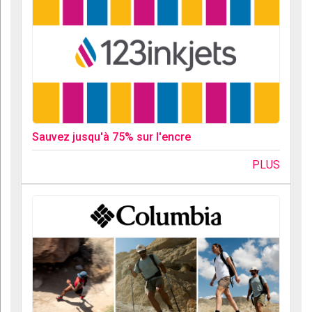
Sauvez jusqu'à 75% sur l'encre
PLUS