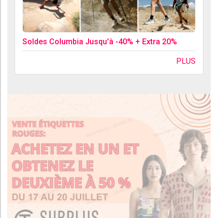
Soldes Columbia Jusqu'à -40% + Extra 20%
PLUS