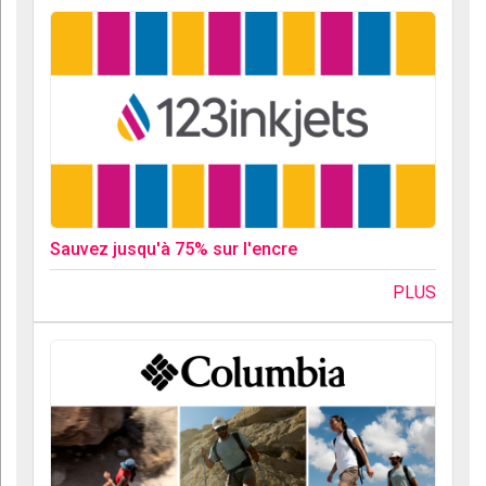
Sauvez jusqu'à 75% sur l'encre
PLUS