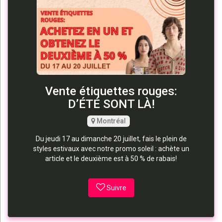
Vente étiquettes rouges:
D’ÉTÉ SONT LÀ!
Montréal
Du jeudi 17 au dimanche 20 juillet, fais le plein de
styles estivaux avec notre promo soleil : achète un
article et le deuxième est à 50 % de rabais!
Suivre