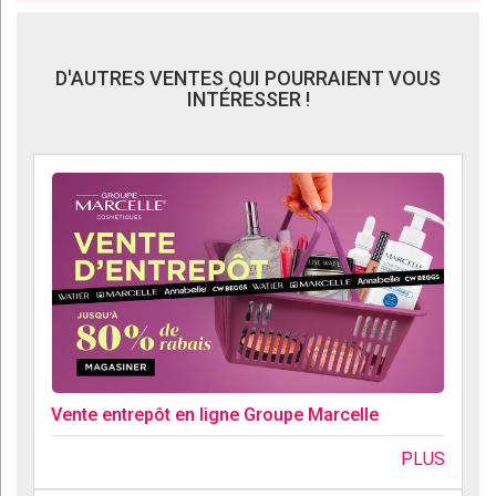
D'AUTRES VENTES QUI POURRAIENT VOUS
INTÉRESSER !
Vente entrepôt en ligne Groupe Marcelle
PLUS