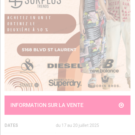
INFORMATION SUR LA VENTE
DATES
du 17 au 20 juillet 2025