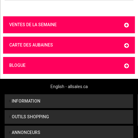
VENTES DE LA SEMAINE
CARTE DES AUBAINES
BLOGUE
English - allsales.ca
INFORMATION
OUTILS SHOPPING
ANNONCEURS