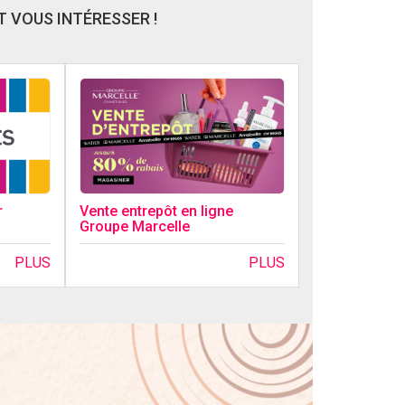
 VOUS INTÉRESSER !
r
Vente entrepôt en ligne
Groupe Marcelle
PLUS
PLUS