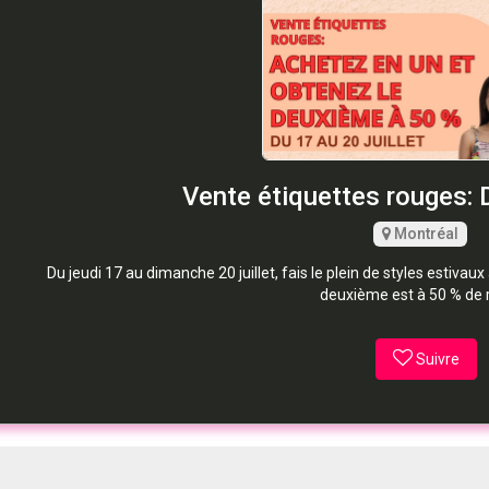
Vente étiquettes rouges:
Montréal
Du jeudi 17 au dimanche 20 juillet, fais le plein de styles estivaux
deuxième est à 50 % de 
Suivre