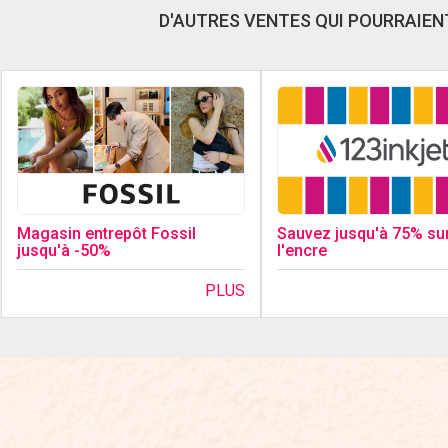
D'AUTRES VENTES QUI POURRAIENT
Magasin entrepôt Fossil
Sauvez jusqu'à 75% su
jusqu'à -50%
l'encre
PLUS