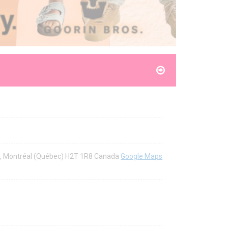
t, Montréal (Québec) H2T 1R8 Canada
Google Maps