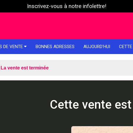
Inscrivez-vous à notre infolettre!
S DE VENTE
BONNES ADRESSES
AUJOURD'HUI
CETTE
La vente est terminée
Cette vente est