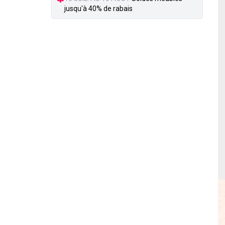
jusqu'à 40% de rabais