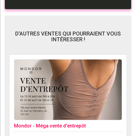
D'AUTRES VENTES QUI POURRAIENT VOUS
INTÉRESSER !
Mondor - Méga vente d'entrepôt