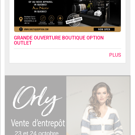
GRANDE OUVERTURE BOUTIQUE OPTION
OUTLET
PLUS