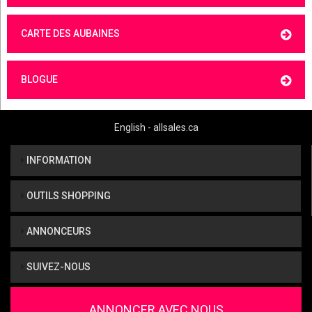
CARTE DES AUBAINES
BLOGUE
English - allsales.ca
INFORMATION
OUTILS SHOPPING
ANNONCEURS
SUIVEZ-NOUS
ANNONCER AVEC NOUS