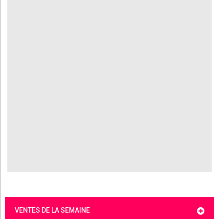
VENTES DE LA SEMAINE