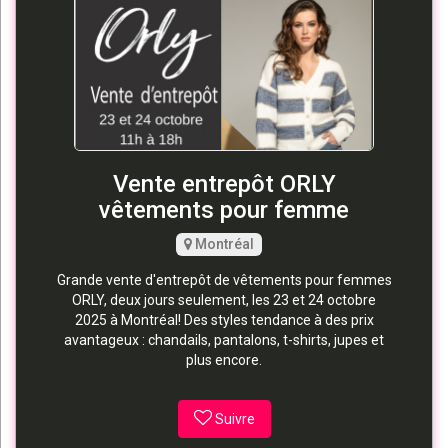
Vente entrepôt ORLY
vêtements pour femme
Montréal
Grande vente d'entrepôt de vêtements pour femmes
ORLY, deux jours seulement, les 23 et 24 octobre
2025 à Montréal! Des styles tendance à des prix
avantageux : chandails, pantalons, t-shirts, jupes et
plus encore.
Suivre