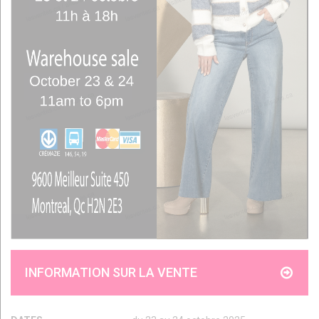
INFORMATION SUR LA VENTE