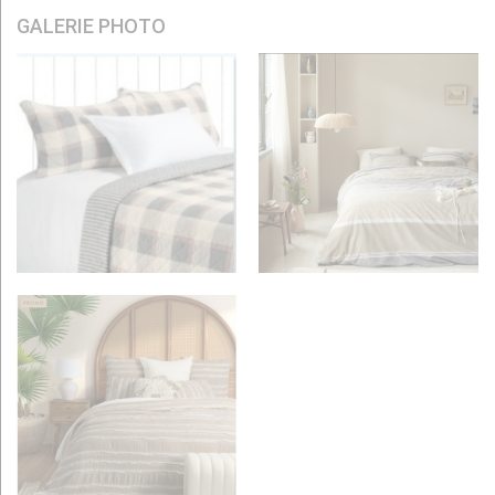
GALERIE PHOTO