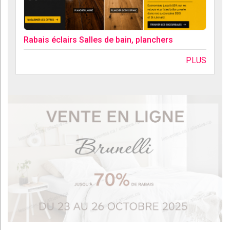
Rabais éclairs Salles de bain, planchers
PLUS