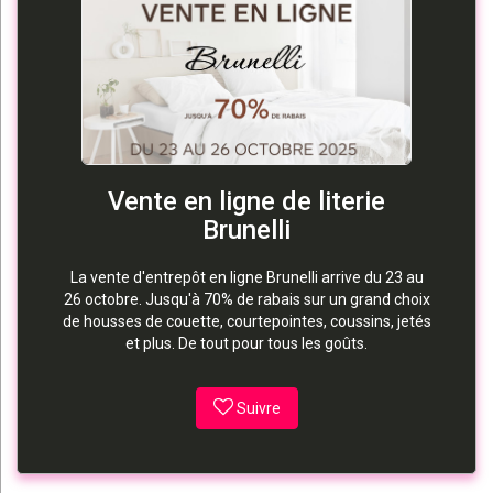
Vente en ligne de literie
Brunelli
La vente d'entrepôt en ligne Brunelli arrive du 23 au
26 octobre. Jusqu'à 70% de rabais sur un grand choix
de housses de couette, courtepointes, coussins, jetés
et plus. De tout pour tous les goûts.
Suivre