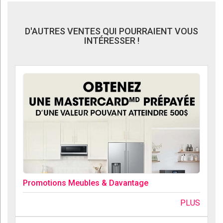
D'AUTRES VENTES QUI POURRAIENT VOUS
INTÉRESSER !
Promotions Meubles & Davantage
PLUS