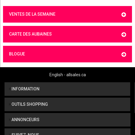
VENTES DE LA SEMAINE
CARTE DES AUBAINES
BLOGUE
English - allsales.ca
INFORMATION
OUTILS SHOPPING
ANNONCEURS