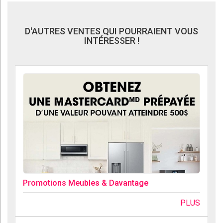
D'AUTRES VENTES QUI POURRAIENT VOUS
INTÉRESSER !
Promotions Meubles & Davantage
PLUS