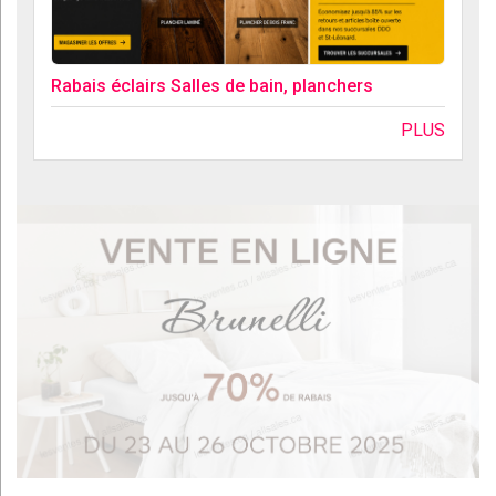
Rabais éclairs Salles de bain, planchers
PLUS