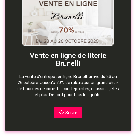
Vente en ligne de literie
Brunelli
La vente d'entrepôt en ligne Brunelli arrive du 23 au
26 octobre. Jusqu'à 70% de rabais sur un grand choix
de housses de couette, courtepointes, coussins, jetés
et plus. De tout pour tous les goûts.
Suivre