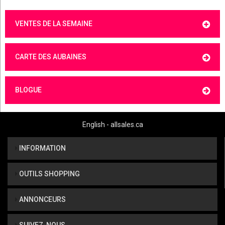
VENTES DE LA SEMAINE
CARTE DES AUBAINES
BLOGUE
English - allsales.ca
INFORMATION
OUTILS SHOPPING
ANNONCEURS