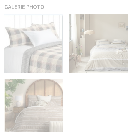
GALERIE PHOTO