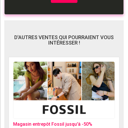
D'AUTRES VENTES QUI POURRAIENT VOUS
INTÉRESSER !
Magasin entrepôt Fossil jusqu'à -50%