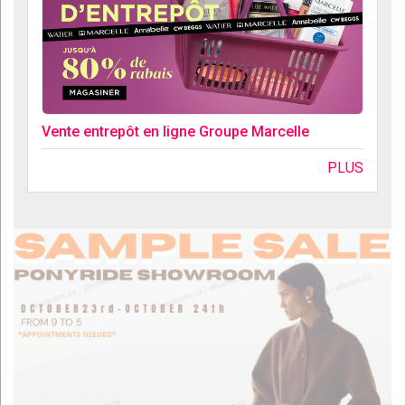
Vente entrepôt en ligne Groupe Marcelle
PLUS