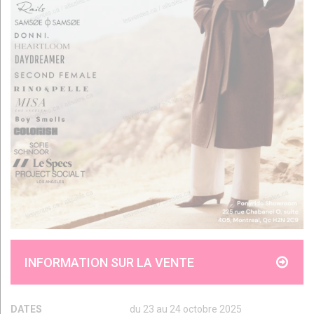
INFORMATION SUR LA VENTE
DATES
du 23 au 24 octobre 2025