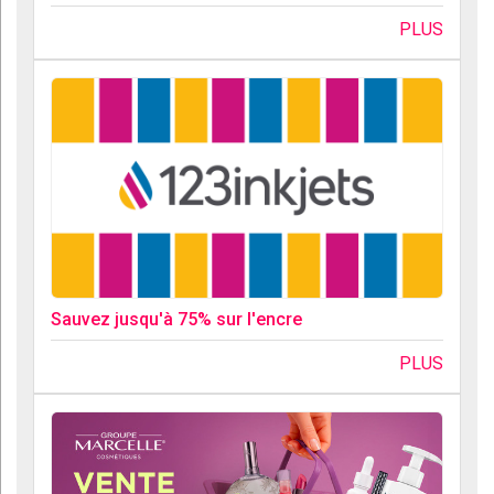
PLUS
Sauvez jusqu'à 75% sur l'encre
PLUS