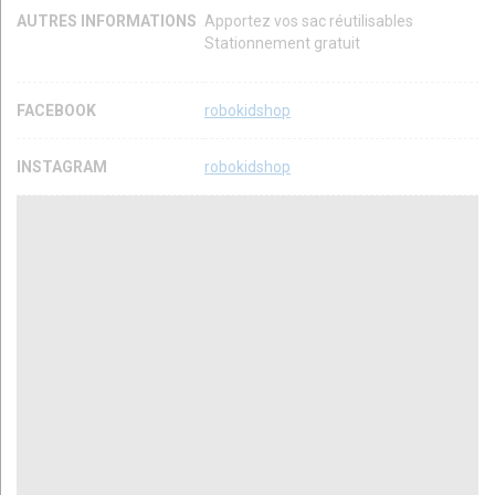
AUTRES INFORMATIONS
Apportez vos sac réutilisables
Stationnement gratuit
FACEBOOK
robokidshop
INSTAGRAM
robokidshop