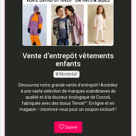
Vente d’entrepôt vêtements
enfants
Montréal
Découvrez notre grande vente d’entrepôt ! Accédez
à une vaste sélection de marques scandinaves de
qualité et à la douceur écologique de Coccoli,
fabriquée avec des tissus Tencel™. En ligne et en
magasin – inscrivez-vous pour un coupon exclusif !
Suivre