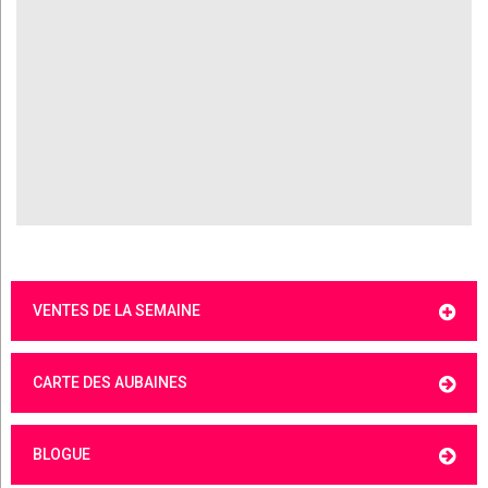
VENTES DE LA SEMAINE
CARTE DES AUBAINES
BLOGUE