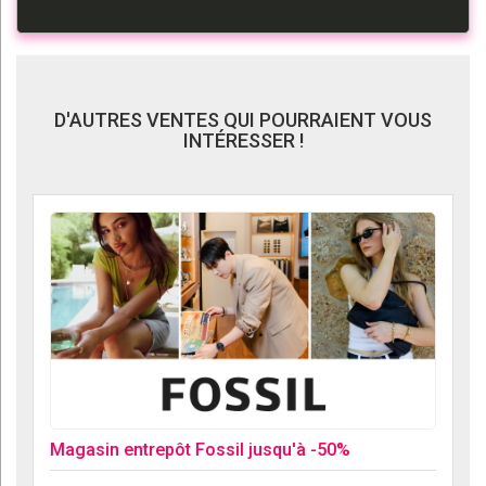
D'AUTRES VENTES QUI POURRAIENT VOUS
INTÉRESSER !
Magasin entrepôt Fossil jusqu'à -50%