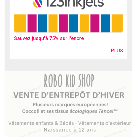
Sauvez jusqu'à 75% sur l'encre
PLUS