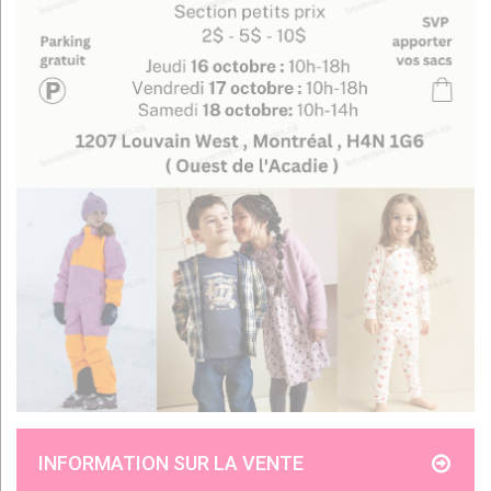
INFORMATION SUR LA VENTE