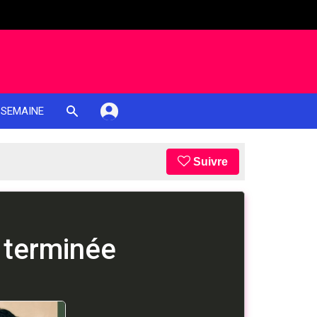
 SEMAINE
Suivre
 terminée