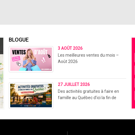
BLOGUE
3 AOÛT 2026
Les meilleures ventes du mois –
Août 2026
27 JUILLET 2026
Des activités gratuites à faire en
famille au Québec d’ici la fin de
l’été (2026)