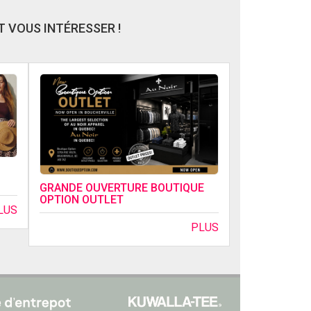
 VOUS INTÉRESSER !
GRANDE OUVERTURE BOUTIQUE
OPTION OUTLET
LUS
PLUS