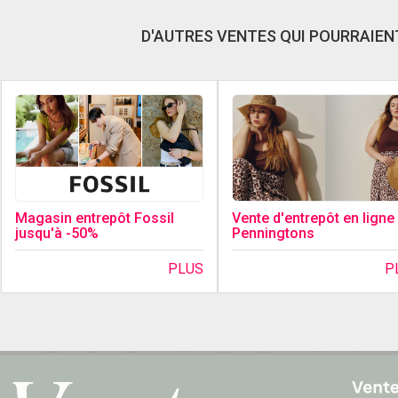
D'AUTRES VENTES QUI POURRAIENT
Magasin entrepôt Fossil
Vente d'entrepôt en ligne
jusqu'à -50%
Penningtons
PLUS
P