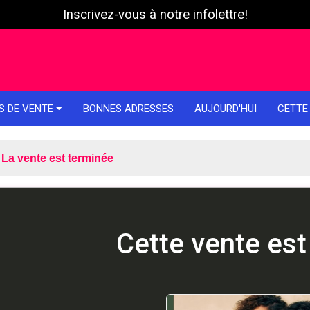
Inscrivez-vous à notre infolettre!
S DE VENTE
BONNES ADRESSES
AUJOURD'HUI
CETTE
La vente est terminée
Cette vente est