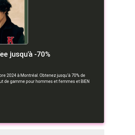
ee jusqu'à -70%
mbre 2024 à Montréal. Obtenez jusqu'à 70% de
ts haut de gamme pour hommes et femmes et BIEN