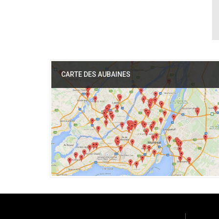
CARTE DES AUBAINES