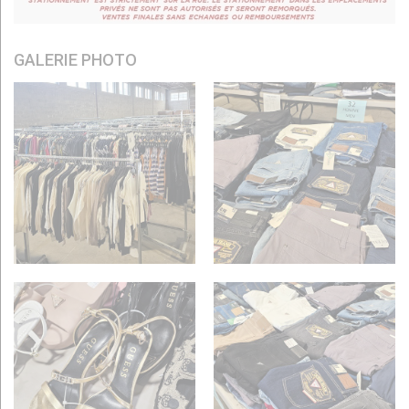
GALERIE PHOTO