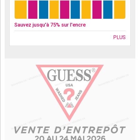
Sauvez jusqu'à 75% sur l'encre
PLUS