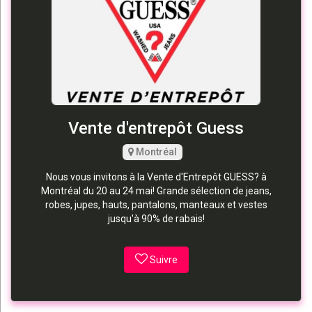
Vente d'entrepôt Guess
Montréal
Nous vous invitons à la Vente d'Entrepôt GUESS? à
Montréal du 20 au 24 mai! Grande sélection de jeans,
robes, jupes, hauts, pantalons, manteaux et vestes
jusqu'à 90% de rabais!
Suivre