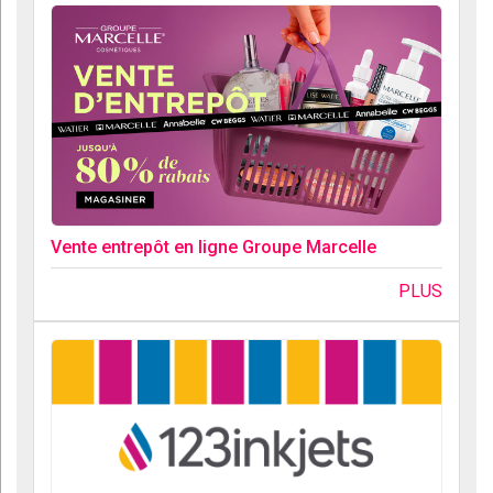
Vente entrepôt en ligne Groupe Marcelle
PLUS