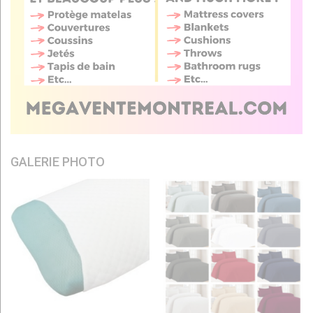
GALERIE PHOTO