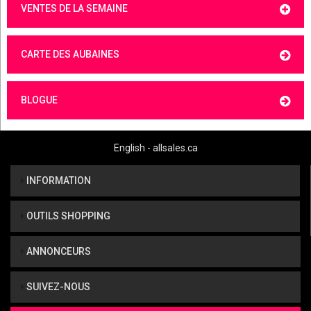
VENTES DE LA SEMAINE
CARTE DES AUBAINES
BLOGUE
English - allsales.ca
INFORMATION
OUTILS SHOPPING
ANNONCEURS
SUIVEZ-NOUS