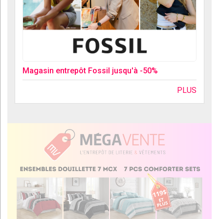
Magasin entrepôt Fossil jusqu'à -50%
PLUS