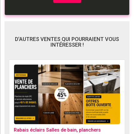
D'AUTRES VENTES QUI POURRAIENT VOUS
INTÉRESSER !
Rabais éclairs Salles de bain, planchers