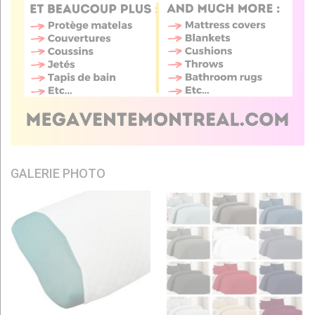
GALERIE PHOTO