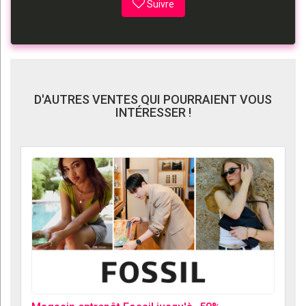
Suivre
D'AUTRES VENTES QUI POURRAIENT VOUS
INTÉRESSER !