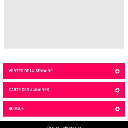
VENTES DE LA SEMAINE
CARTE DES AUBAINES
BLOGUE