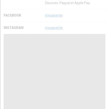
Discover, Paypal et Apple Pay
FACEBOOK
megavente
INSTAGRAM
megavente