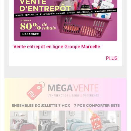
Vente entrepôt en ligne Groupe Marcelle
PLUS