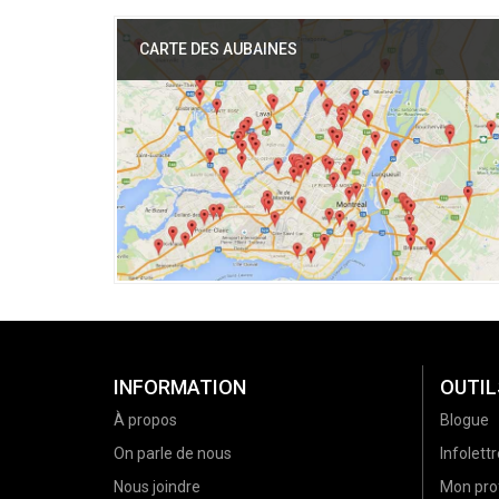
CARTE DES AUBAINES
INFORMATION
OUTIL
À propos
Blogue
On parle de nous
Infolettr
Nous joindre
Mon prof