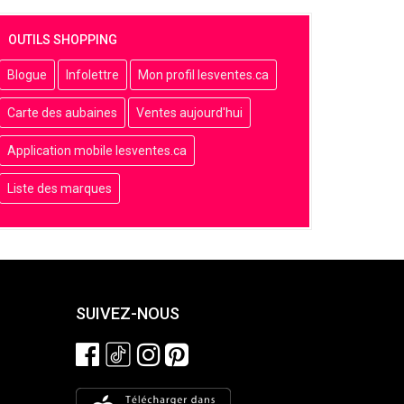
OUTILS SHOPPING
Blogue
Infolettre
Mon profil lesventes.ca
Carte des aubaines
Ventes aujourd'hui
Application mobile lesventes.ca
Liste des marques
SUIVEZ-NOUS