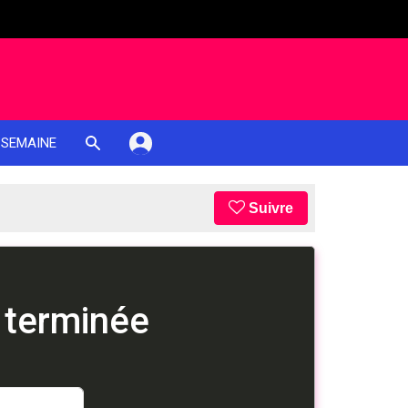
 SEMAINE
Suivre
 terminée