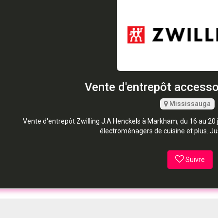
Vente d'entrepôt accesso
Mississauga
Vente d'entrepôt Zwilling J.A Henckels à Markham, du 16 au 20 ju
électroménagers de cuisine et plus. Ju
Suivre