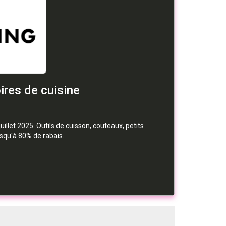
ires de cuisine
illet 2025. Outils de cuisson, couteaux, petits
squ'à 80% de rabais.