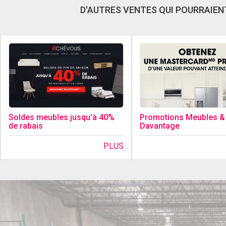
D'AUTRES VENTES QUI POURRAIENT
Soldes meubles jusqu'à 40%
Promotions Meubles &
de rabais
Davantage
PLUS