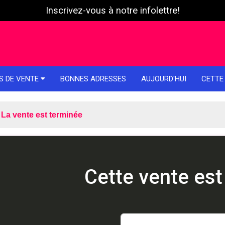
Inscrivez-vous à notre infolettre!
S DE VENTE
BONNES ADRESSES
AUJOURD'HUI
CETTE
La vente est terminée
Cette vente est