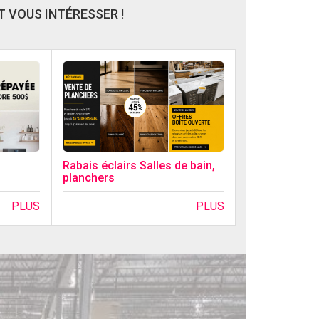
 VOUS INTÉRESSER !
Rabais éclairs Salles de bain,
planchers
PLUS
PLUS