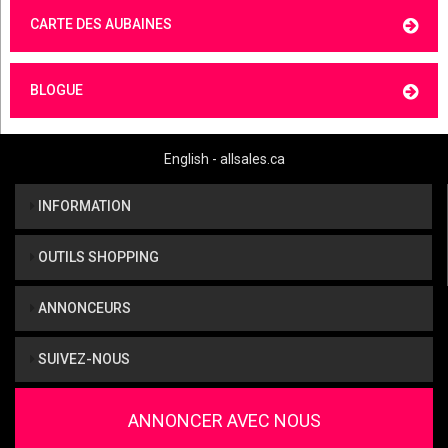
CARTE DES AUBAINES
BLOGUE
English - allsales.ca
INFORMATION
OUTILS SHOPPING
ANNONCEURS
SUIVEZ-NOUS
ANNONCER AVEC NOUS