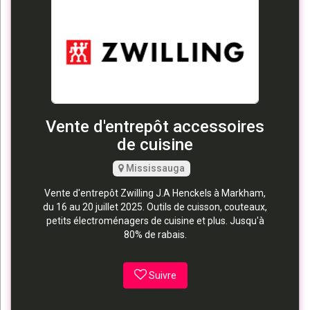
Vente d'entrepôt accessoires
de cuisine
Mississauga
Vente d'entrepôt Zwilling J.A Henckels à Markham,
du 16 au 20 juillet 2025. Outils de cuisson, couteaux,
petits électroménagers de cuisine et plus. Jusqu'à
80% de rabais.
Suivre