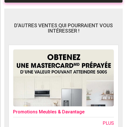
D'AUTRES VENTES QUI POURRAIENT VOUS
INTÉRESSER !
Promotions Meubles & Davantage
PLUS