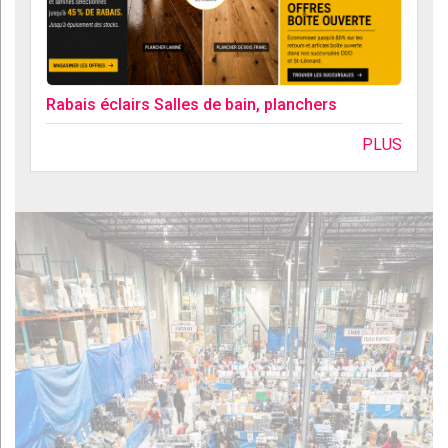
Rabais éclairs Salles de bain, planchers
PLUS