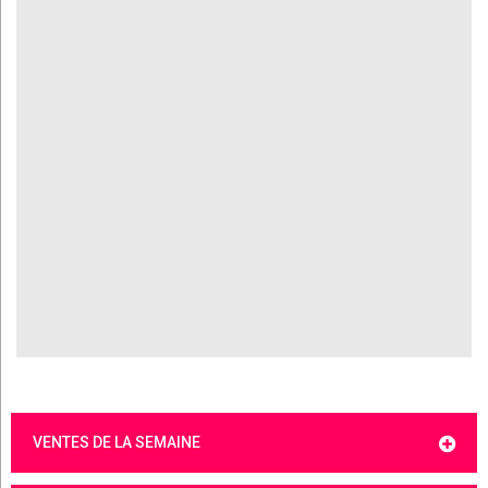
VENTES DE LA SEMAINE