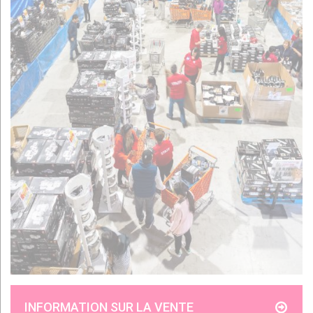
INFORMATION SUR LA VENTE