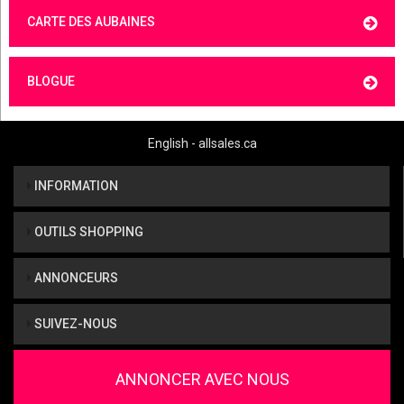
CARTE DES AUBAINES
BLOGUE
English - allsales.ca
INFORMATION
OUTILS SHOPPING
ANNONCEURS
SUIVEZ-NOUS
ANNONCER AVEC NOUS