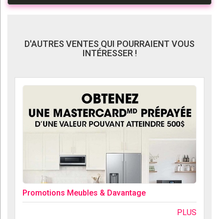
D'AUTRES VENTES QUI POURRAIENT VOUS
INTÉRESSER !
Promotions Meubles & Davantage
PLUS