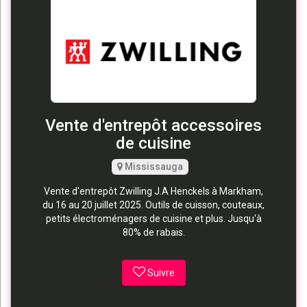
Vente d'entrepôt accessoires
de cuisine
Mississauga
Vente d'entrepôt Zwilling J.A Henckels à Markham,
du 16 au 20 juillet 2025. Outils de cuisson, couteaux,
petits électroménagers de cuisine et plus. Jusqu'à
80% de rabais.
Suivre