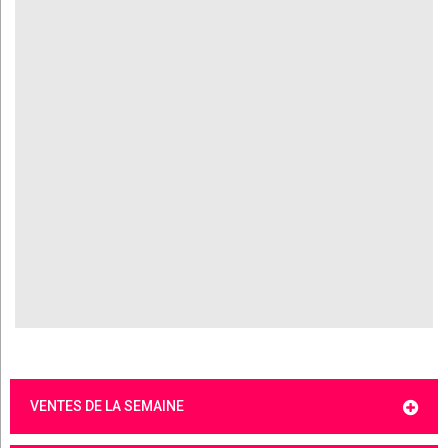
VENTES DE LA SEMAINE