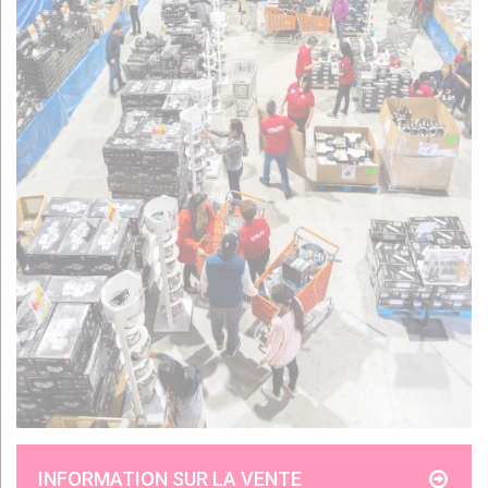
INFORMATION SUR LA VENTE