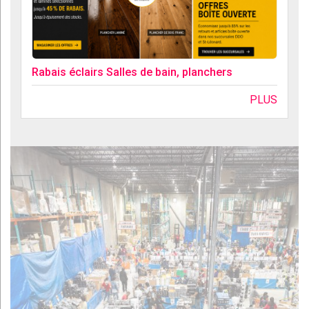
Rabais éclairs Salles de bain, planchers
PLUS