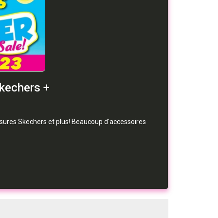
kechers +
ssures Skechers et plus! Beaucoup d'accessoires