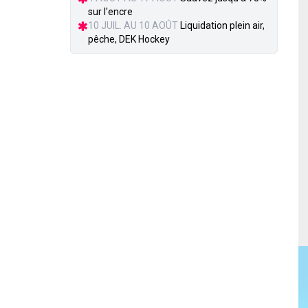
sur l'encre
10 JUIL. AU 10 AOÛT
Liquidation plein air,
pêche, DEK Hockey