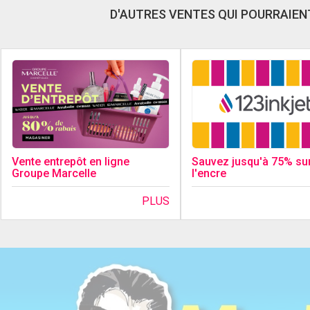
D'AUTRES VENTES QUI POURRAIENT
Sauvez jusqu'à 75% su
Vente entrepôt en ligne
l'encre
Groupe Marcelle
PLUS