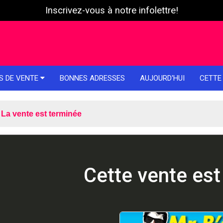
Inscrivez-vous à notre infolettre!
S DE VENTE
BONNES ADRESSES
AUJOURD'HUI
CETTE
La vente est terminée
Cette vente est