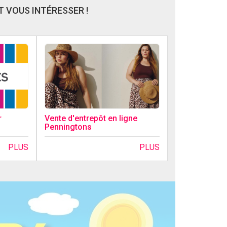
 VOUS INTÉRESSER !
r
Vente d'entrepôt en ligne
Penningtons
PLUS
PLUS