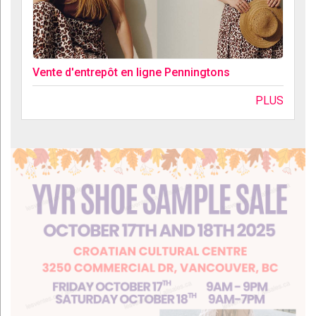
Vente d'entrepôt en ligne Penningtons
PLUS