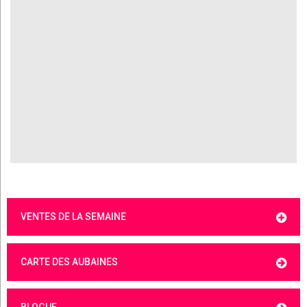
VENTES DE LA SEMAINE
CARTE DES AUBAINES
BLOGUE