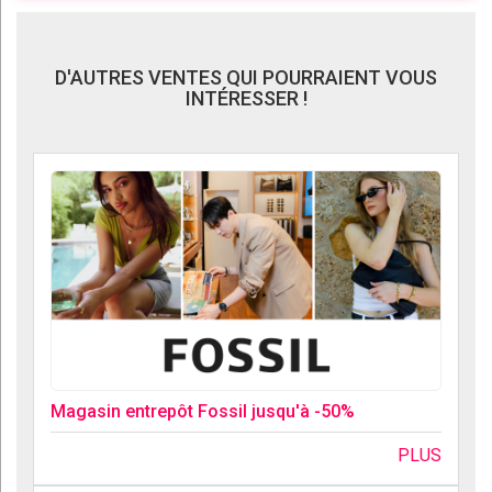
D'AUTRES VENTES QUI POURRAIENT VOUS
INTÉRESSER !
Magasin entrepôt Fossil jusqu'à -50%
PLUS