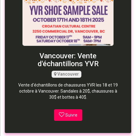
Vancouver: Vente
d'échantillons YVR
Vancouver
Vente d'échantillons de chaussures YVR les 18 et 19
octobre à Vancouver. Sandales à 20$, chaussures à
30$ et bottes à 40$.
Suivre