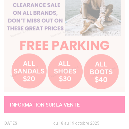
INFORMATION SUR LA VENTE
DATES
du 18 au 19 octobre 2025