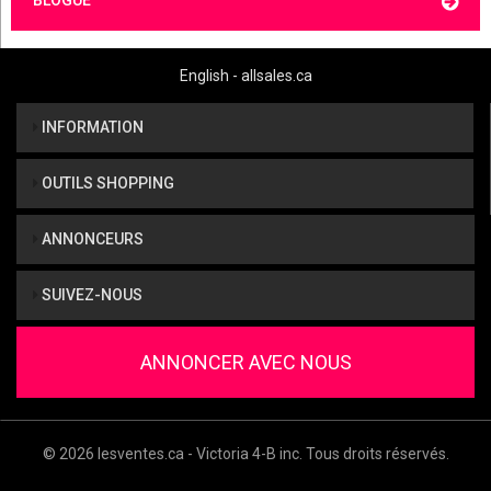
English - allsales.ca
INFORMATION
OUTILS SHOPPING
ANNONCEURS
SUIVEZ-NOUS
ANNONCER AVEC NOUS
© 2026 lesventes.ca - Victoria 4-B inc. Tous droits réservés.