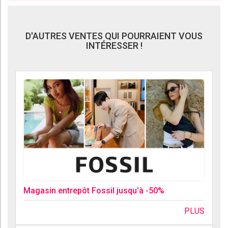
D'AUTRES VENTES QUI POURRAIENT VOUS
INTÉRESSER !
Magasin entrepôt Fossil jusqu'à -50%
PLUS