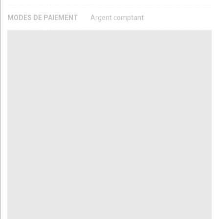
MODES DE PAIEMENT
Argent comptant