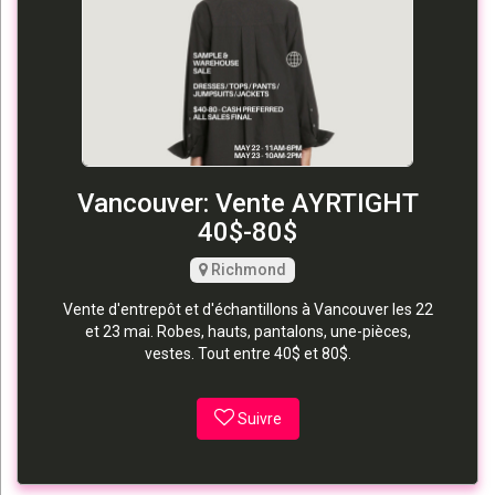
Vancouver: Vente AYRTIGHT
40$-80$
Richmond
Vente d'entrepôt et d'échantillons à Vancouver les 22
et 23 mai. Robes, hauts, pantalons, une-pièces,
vestes. Tout entre 40$ et 80$.
Suivre