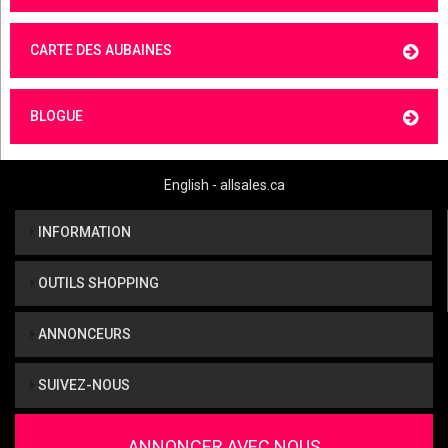
CARTE DES AUBAINES
BLOGUE
English - allsales.ca
INFORMATION
OUTILS SHOPPING
ANNONCEURS
SUIVEZ-NOUS
ANNONCER AVEC NOUS