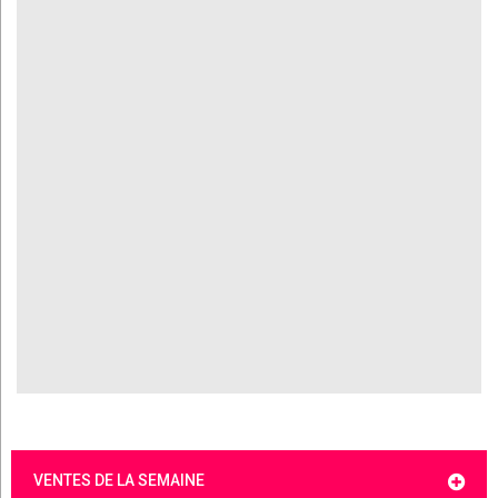
VENTES DE LA SEMAINE