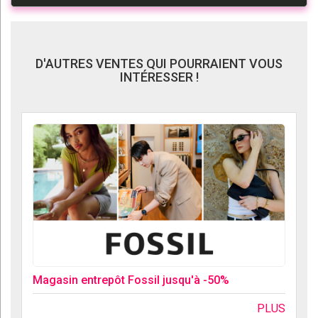
D'AUTRES VENTES QUI POURRAIENT VOUS
INTÉRESSER !
Magasin entrepôt Fossil jusqu'à -50%
PLUS