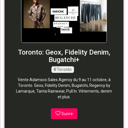
Toronto: Geox, Fidelity Denim,
Bugatchi+
Toronto
Vente Adamsco Sales Agency du 9 au 11 octobre, à
Toronto. Geox, Fidelity Denim, Bugatchi, Regency by
Lamarque, Tanta Rainwear, Pull In. Vêtements, denim
et plus.
Suivre