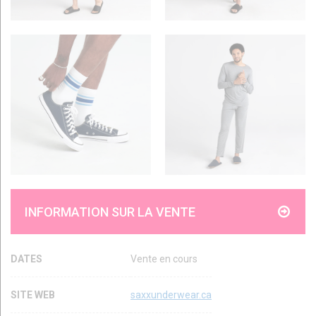
INFORMATION SUR LA VENTE
DATES
Vente en cours
SITE WEB
saxxunderwear.ca