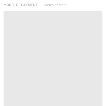
MODES DE PAIEMENT
Cartes de crédit