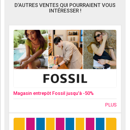
D'AUTRES VENTES QUI POURRAIENT VOUS
INTÉRESSER !
Magasin entrepôt Fossil jusqu'à -50%
PLUS