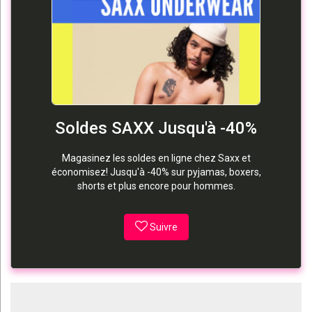
Soldes SAXX Jusqu'à -40%
Magasinez les soldes en ligne chez Saxx et
économisez! Jusqu'à -40% sur pyjamas, boxers,
shorts et plus encore pour hommes.
Suivre