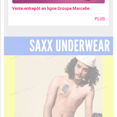
Vente entrepôt en ligne Groupe Marcelle
PLUS