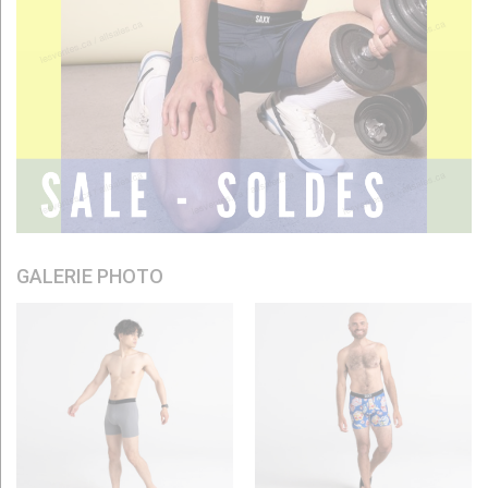
GALERIE PHOTO