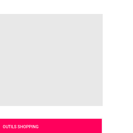
OUTILS SHOPPING