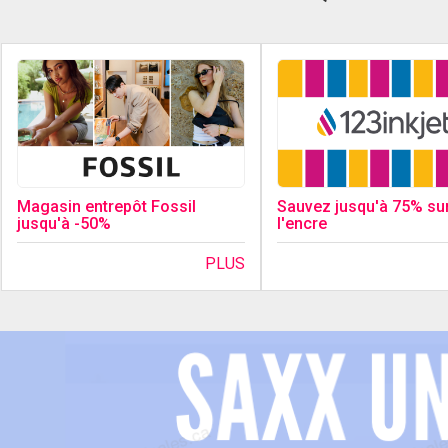
Magasin entrepôt Fossil
Sauvez jusqu'à 75% su
jusqu'à -50%
l'encre
PLUS