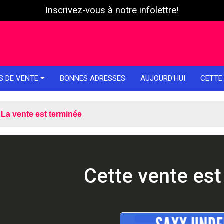
Inscrivez-vous à notre infolettre!
S DE VENTE
BONNES ADRESSES
AUJOURD'HUI
CETTE
La vente est terminée
Cette vente est