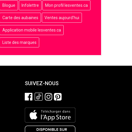
Blogue
Infolettre
Mon profil lesventes.ca
Carte des aubaines
Ventes aujourd'hui
Application mobile lesventes.ca
Liste des marques
SUIVEZ-NOUS