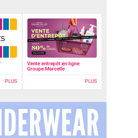
r
Vente entrepôt en ligne
Groupe Marcelle
PLUS
PLUS