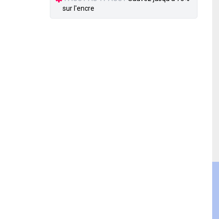
sur l'encre