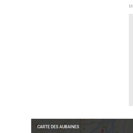
M
CARTE DES AUBAINES