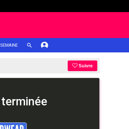
 SEMAINE
Suivre
 terminée