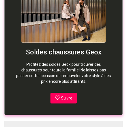
Soldes chaussures Geox
Profitez des soldes Geox pour trouver des
chaussures pour toute la famille! Ne laissez pas
passer cette occasion de renouveler votre style à des
prix encore plus attirants.
Suivre