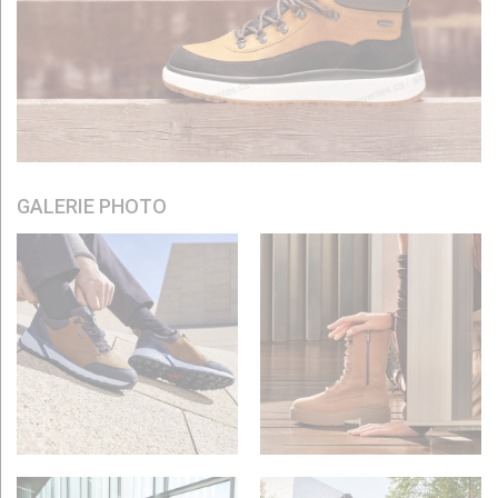
GALERIE PHOTO