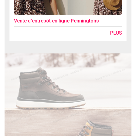
Vente d'entrepôt en ligne Penningtons
PLUS