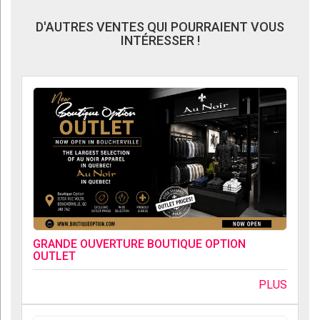
D'AUTRES VENTES QUI POURRAIENT VOUS
INTÉRESSER !
GRANDE OUVERTURE BOUTIQUE OPTION
OUTLET
PLUS