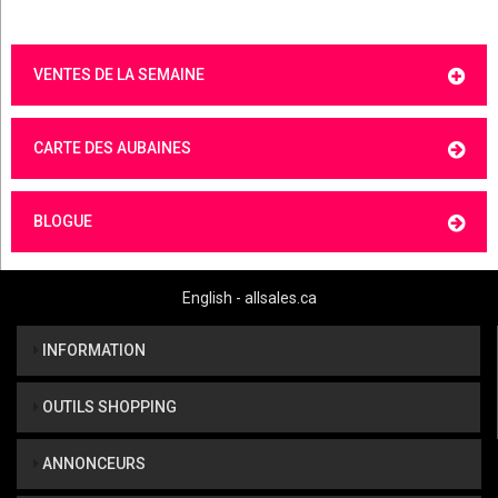
VENTES DE LA SEMAINE
CARTE DES AUBAINES
BLOGUE
English - allsales.ca
INFORMATION
OUTILS SHOPPING
ANNONCEURS