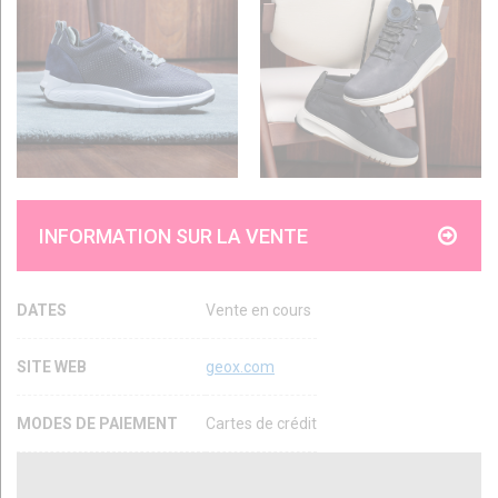
INFORMATION SUR LA VENTE
DATES
Vente en cours
SITE WEB
geox.com
MODES DE PAIEMENT
Cartes de crédit