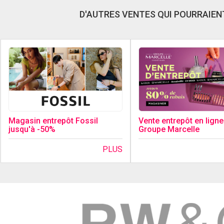
D'AUTRES VENTES QUI POURRAIENT
Magasin entrepôt Fossil
Vente entrepôt en ligne
jusqu'à -50%
Groupe Marcelle
PLUS