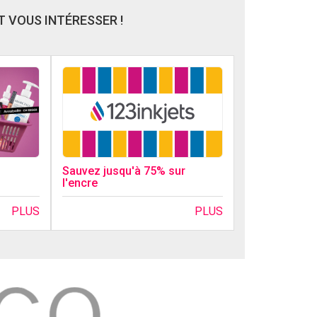
 VOUS INTÉRESSER !
Sauvez jusqu'à 75% sur
l'encre
PLUS
PLUS