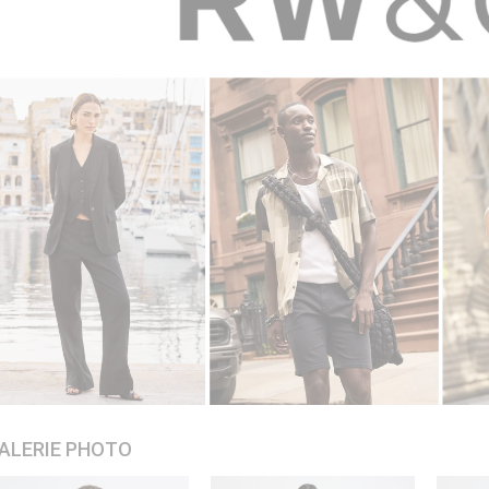
ALERIE PHOTO