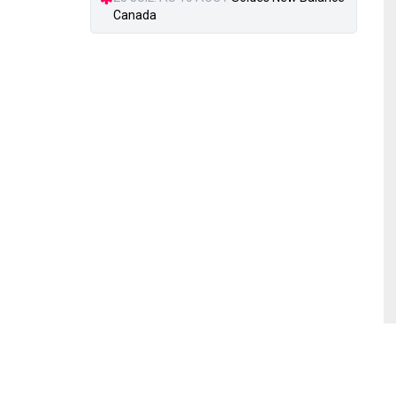
Canada