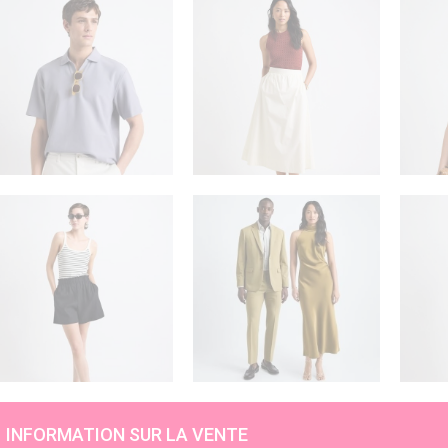
INFORMATION SUR LA VENTE