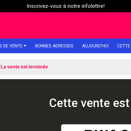
Inscrivez-vous à notre infolettre!
S DE VENTE
BONNES ADRESSES
AUJOURD'HUI
CETTE
La vente est terminée
Cette vente est