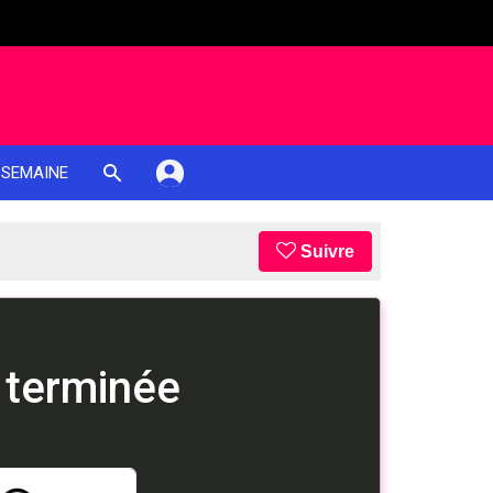
 SEMAINE
Suivre
 terminée