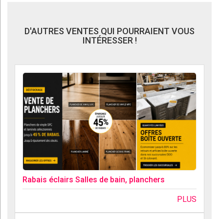
D'AUTRES VENTES QUI POURRAIENT VOUS
INTÉRESSER !
Rabais éclairs Salles de bain, planchers
PLUS