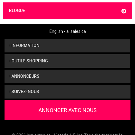
BLOGUE
English - allsales.ca
INFORMATION
OUTILS SHOPPING
ANNONCEURS
SUIVEZ-NOUS
ANNONCER AVEC NOUS