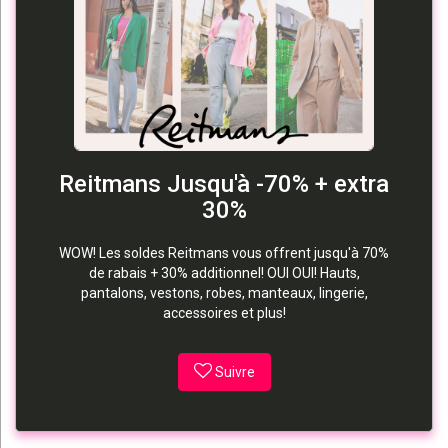
Reitmans Jusqu'à -70% + extra
30%
WOW! Les soldes Reitmans vous offrent jusqu'à 70%
de rabais + 30% additionnel! OUI OUI! Hauts,
pantalons, vestons, robes, manteaux, lingerie,
accessoires et plus!
Suivre