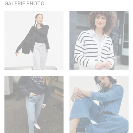
GALERIE PHOTO