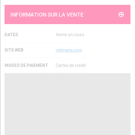
INFORMATION SUR LA VENTE
DATES
Vente en cours
SITE WEB
reitmans.com
MODES DE PAIEMENT
Cartes de crédit