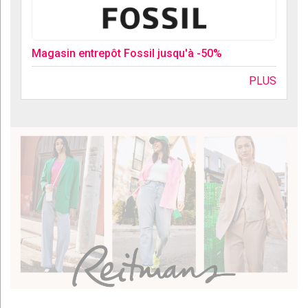
Magasin entrepôt Fossil jusqu'à -50%
PLUS