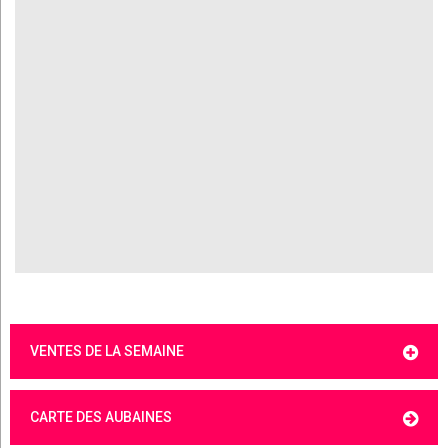
VENTES DE LA SEMAINE
CARTE DES AUBAINES