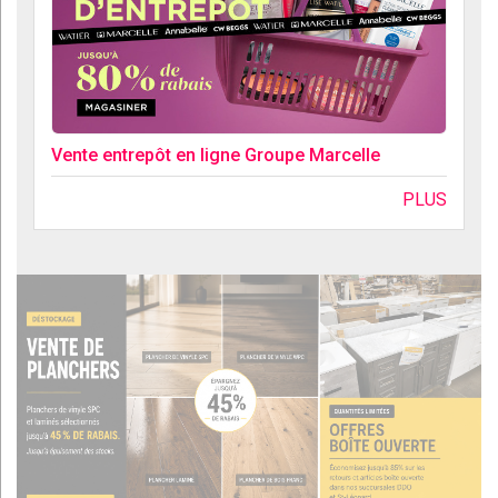
Vente entrepôt en ligne Groupe Marcelle
PLUS