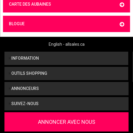
CARTE DES AUBAINES
BLOGUE
English - allsales.ca
INFORMATION
OUTILS SHOPPING
ANNONCEURS
SUIVEZ-NOUS
ANNONCER AVEC NOUS