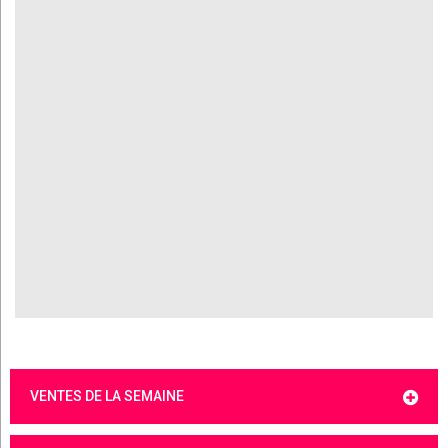
VENTES DE LA SEMAINE