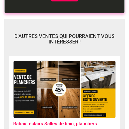
D'AUTRES VENTES QUI POURRAIENT VOUS
INTÉRESSER !
Rabais éclairs Salles de bain, planchers