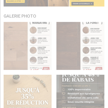
GALERIE PHOTO