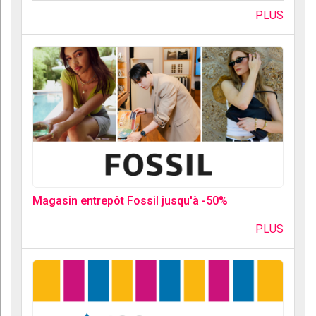
PLUS
Magasin entrepôt Fossil jusqu'à -50%
PLUS