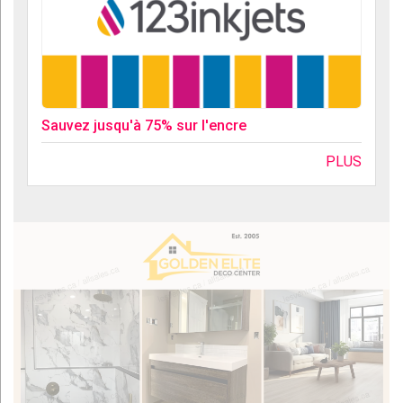
Sauvez jusqu'à 75% sur l'encre
PLUS