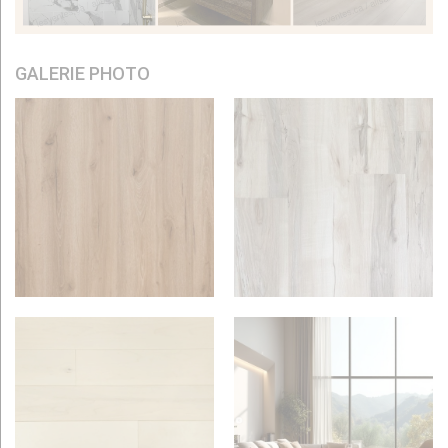
GALERIE PHOTO