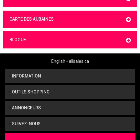
CARTE DES AUBAINES
BLOGUE
English - allsales.ca
INFORMATION
OUTILS SHOPPING
ANNONCEURS
SUIVEZ-NOUS