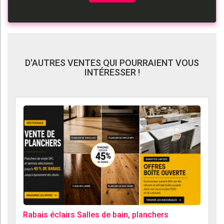
D'AUTRES VENTES QUI POURRAIENT VOUS
INTÉRESSER !
Rabais éclairs Salles de bain, planchers