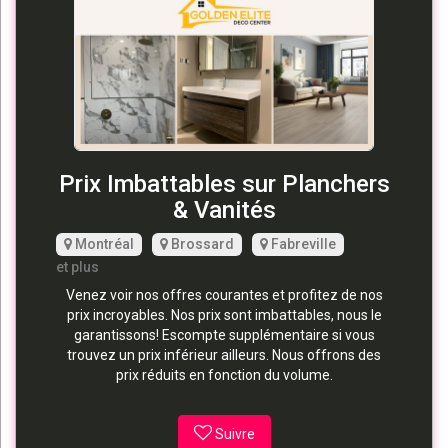
Prix Imbattables sur Planchers
& Vanités
Montréal
Brossard
Fabreville
et plus
Venez voir nos offres courantes et profitez de nos
prix incroyables. Nos prix sont imbattables, nous le
garantissons! Escompte supplémentaire si vous
trouvez un prix inférieur ailleurs. Nous offrons des
prix réduits en fonction du volume.
Suivre