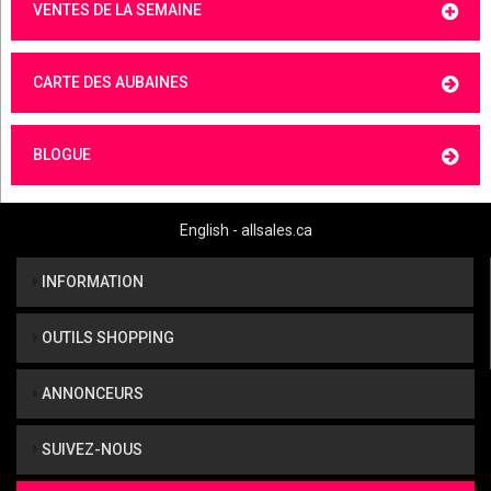
VENTES DE LA SEMAINE
CARTE DES AUBAINES
BLOGUE
English - allsales.ca
INFORMATION
OUTILS SHOPPING
ANNONCEURS
SUIVEZ-NOUS