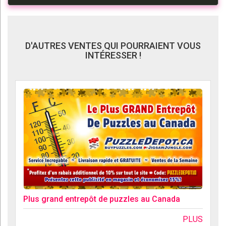
D'AUTRES VENTES QUI POURRAIENT VOUS
INTÉRESSER !
Plus grand entrepôt de puzzles au Canada
PLUS