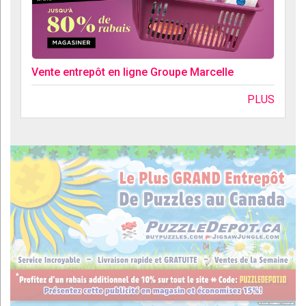
Vente entrepôt en ligne Groupe Marcelle
PLUS