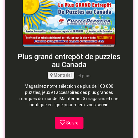
Plus grand entrepôt de puzzles
au Canada
Montréal
et plus
Magasinez notre sélection de plus de 100 000
puzzles, jeux et accessoires des plus grandes
marques du monde! Maintenant 3 magasins et une
boutique en ligne pour mieux vous servir!
Suivre