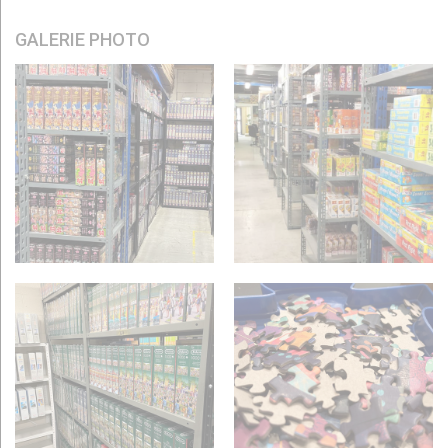
GALERIE PHOTO