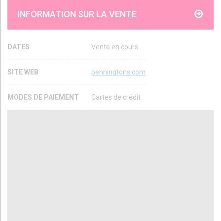
INFORMATION SUR LA VENTE
DATES
Vente en cours
SITE WEB
penningtons.com
MODES DE PAIEMENT
Cartes de crédit