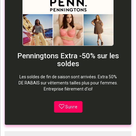
Penningtons Extra -50% sur les
soldes
Les soldes de fin de saison sont arrivées. Extra 50%
DE RABAIS sur vêtements tailles plus pour femmes.
Entreprise fièrement d'ici!
Suivre