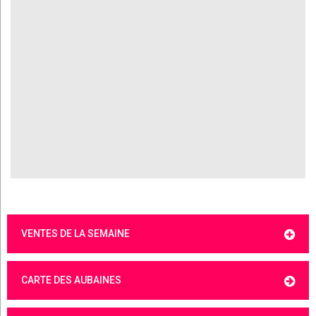
VENTES DE LA SEMAINE
CARTE DES AUBAINES