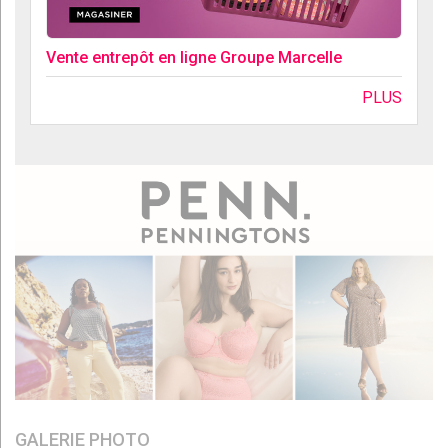
Vente entrepôt en ligne Groupe Marcelle
PLUS
GALERIE PHOTO