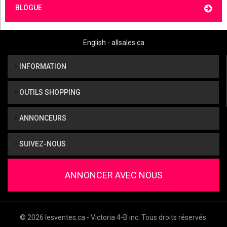
BLOGUE
English - allsales.ca
INFORMATION
OUTILS SHOPPING
ANNONCEURS
SUIVEZ-NOUS
ANNONCER AVEC NOUS
© 2026 lesventes.ca - Victoria 4-B inc. Tous droits réservés.