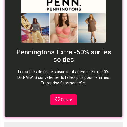
Penningtons Extra -50% sur les
soldes
Les soldes de fin de saison sont arrivées. Extra 50%
DE RABAIS sur vêtements tailles plus pour femmes.
Entreprise fièrement d'ici!
Suivre