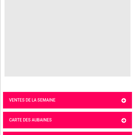
VENTES DE LA SEMAINE
CARTE DES AUBAINES