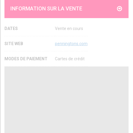
INFORMATION SUR LA VENTE
DATES
Vente en cours
SITE WEB
penningtons.com
MODES DE PAIEMENT
Cartes de crédit