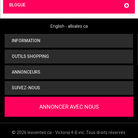
BLOGUE
English - allsales.ca
INFORMATION
OUTILS SHOPPING
ANNONCEURS
SUIVEZ-NOUS
ANNONCER AVEC NOUS
© 2026 lesventes.ca - Victoria 4-B inc. Tous droits réservés.