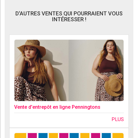
D'AUTRES VENTES QUI POURRAIENT VOUS
INTÉRESSER !
Vente d'entrepôt en ligne Penningtons
PLUS