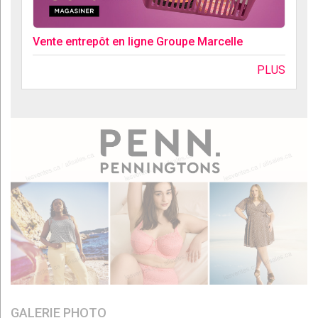
Vente entrepôt en ligne Groupe Marcelle
PLUS
GALERIE PHOTO