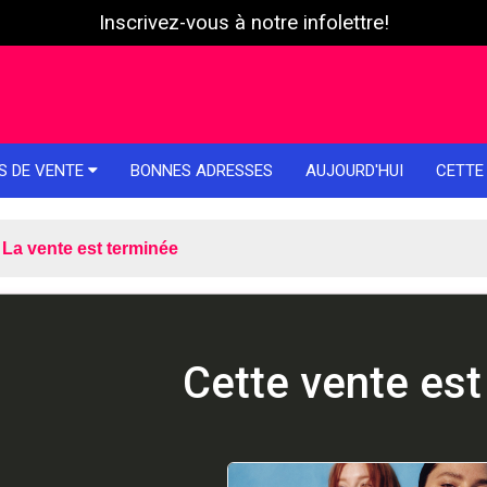
Inscrivez-vous à notre infolettre!
S DE VENTE
BONNES ADRESSES
AUJOURD'HUI
CETTE
La vente est terminée
Cette vente est