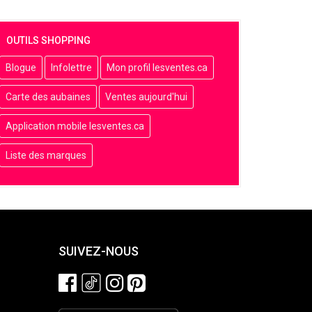
OUTILS SHOPPING
Blogue
Infolettre
Mon profil lesventes.ca
Carte des aubaines
Ventes aujourd'hui
Application mobile lesventes.ca
Liste des marques
SUIVEZ-NOUS