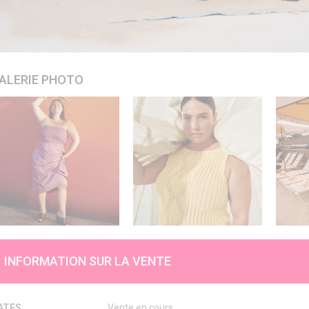
ALERIE PHOTO
INFORMATION SUR LA VENTE
ATES
Vente en cours