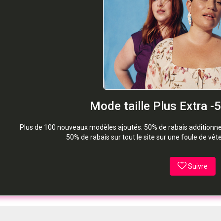
Mode taille Plus Extra -
Plus de 100 nouveaux modèles ajoutés: 50% de rabais additionnel 
50% de rabais sur tout le site sur une foule de vê
Suivre