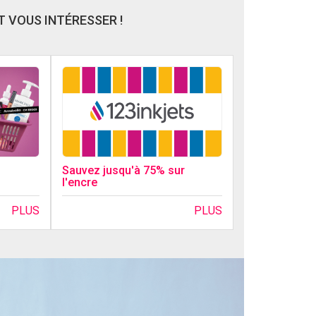
 VOUS INTÉRESSER !
Sauvez jusqu'à 75% sur
l'encre
PLUS
PLUS