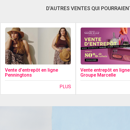
D'AUTRES VENTES QUI POURRAIENT
Vente d'entrepôt en ligne
Vente entrepôt en ligne
Penningtons
Groupe Marcelle
PLUS