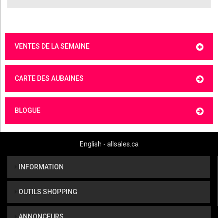
VENTES DE LA SEMAINE
CARTE DES AUBAINES
BLOGUE
English - allsales.ca
INFORMATION
OUTILS SHOPPING
ANNONCEURS