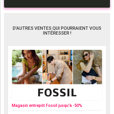
D'AUTRES VENTES QUI POURRAIENT VOUS
INTÉRESSER !
Magasin entrepôt Fossil jusqu'à -50%