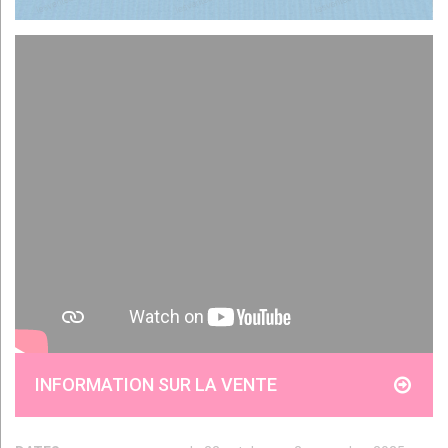
INFORMATION SUR LA VENTE