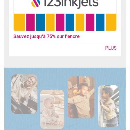
Sauvez jusqu'à 75% sur l'encre
PLUS