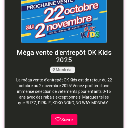
Méga vente d'entrepôt OK Kids
2025
Montréal
La méga vente d’entrepôt OK Kids est de retour du 22
octobre au 2 novembre 2025! Venez profiter d’une
immense sélection de vêtements pour enfants 0-16
ans avec des rabais exceptionnels! Marques telles
que BLIZZ, DIRKJE, KOKO NOKO, NO WAY MONDAY...
Suivre