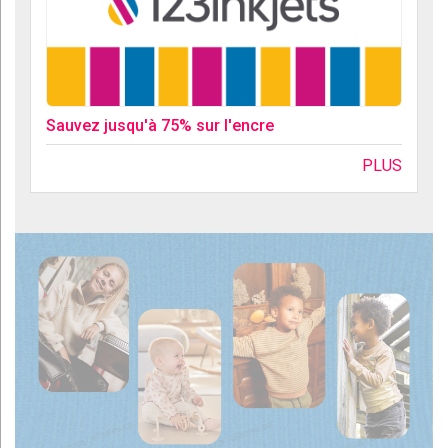
Sauvez jusqu'à 75% sur l'encre
PLUS