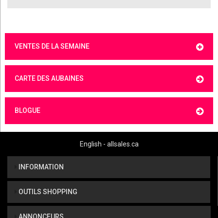
VENTES DE LA SEMAINE
CARTE DES AUBAINES
BLOGUE
English - allsales.ca
INFORMATION
OUTILS SHOPPING
ANNONCEURS