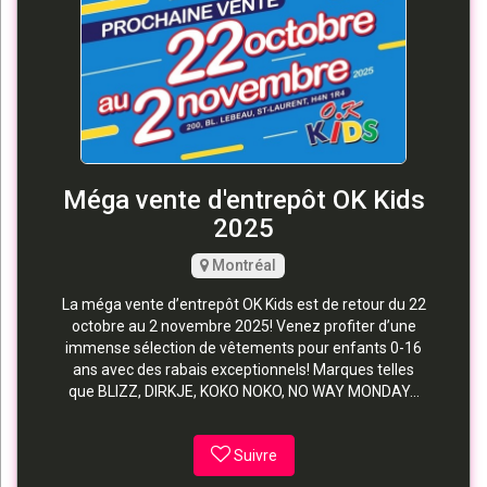
Méga vente d'entrepôt OK Kids
2025
Montréal
La méga vente d’entrepôt OK Kids est de retour du 22
octobre au 2 novembre 2025! Venez profiter d’une
immense sélection de vêtements pour enfants 0-16
ans avec des rabais exceptionnels! Marques telles
que BLIZZ, DIRKJE, KOKO NOKO, NO WAY MONDAY...
Suivre