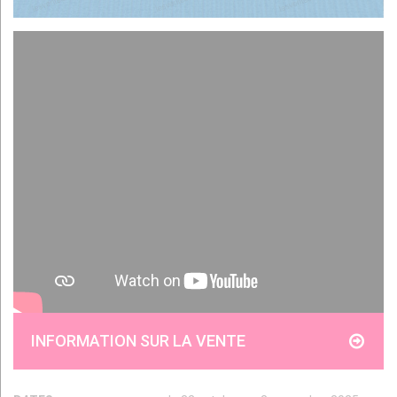
INFORMATION SUR LA VENTE