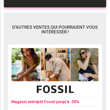
D'AUTRES VENTES QUI POURRAIENT VOUS
INTÉRESSER !
Magasin entrepôt Fossil jusqu'à -50%