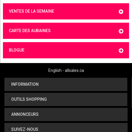
VENTES DE LA SEMAINE
CARTE DES AUBAINES
BLOGUE
English - allsales.ca
INFORMATION
OUTILS SHOPPING
ANNONCEURS
SUIVEZ-NOUS