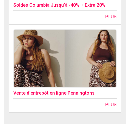
Soldes Columbia Jusqu'à -40% + Extra 20%
PLUS
Vente d'entrepôt en ligne Penningtons
PLUS