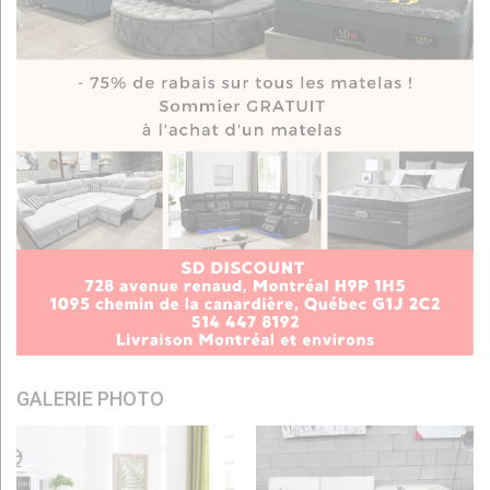
GALERIE PHOTO