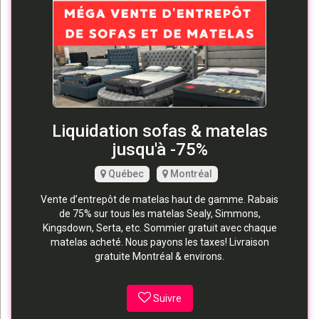
Liquidation sofas & matelas
jusqu'à -75%
Québec
Montréal
Vente d’entrepôt de matelas haut de gamme. Rabais
de 75% sur tous les matelas Sealy, Simmons,
Kingsdown, Serta, etc. Sommier gratuit avec chaque
matelas acheté. Nous payons les taxes! Livraison
gratuite Montréal & environs.
Suivre