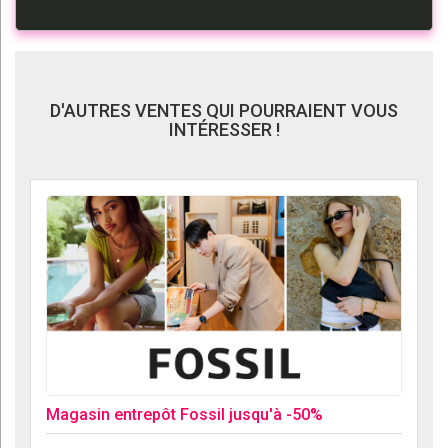
D'AUTRES VENTES QUI POURRAIENT VOUS
INTÉRESSER !
Magasin entrepôt Fossil jusqu'à -50%