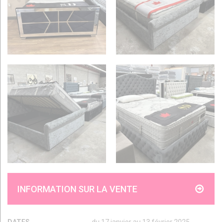
INFORMATION SUR LA VENTE