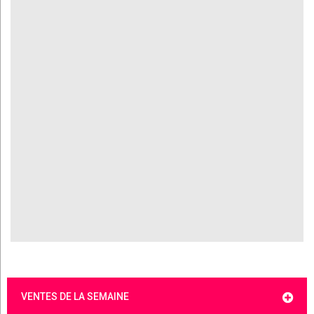
VENTES DE LA SEMAINE