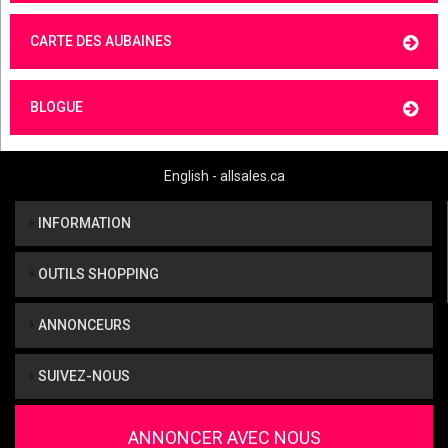
CARTE DES AUBAINES
BLOGUE
English - allsales.ca
INFORMATION
OUTILS SHOPPING
ANNONCEURS
SUIVEZ-NOUS
ANNONCER AVEC NOUS