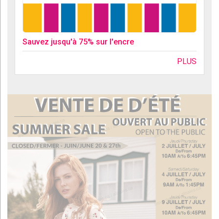
Sauvez jusqu'à 75% sur l'encre
PLUS