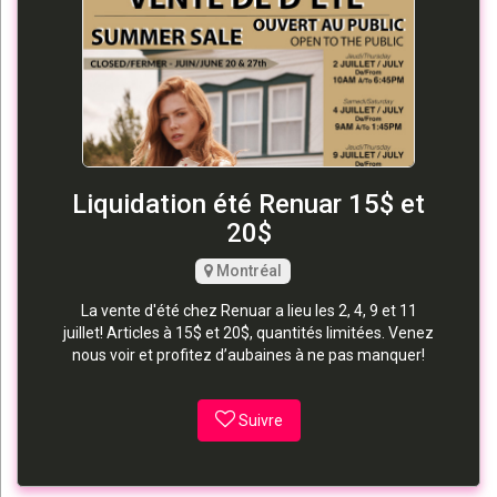
Liquidation été Renuar 15$ et
20$
Montréal
La vente d'été chez Renuar a lieu les 2, 4, 9 et 11
juillet! Articles à 15$ et 20$, quantités limitées. Venez
nous voir et profitez d’aubaines à ne pas manquer!
Suivre