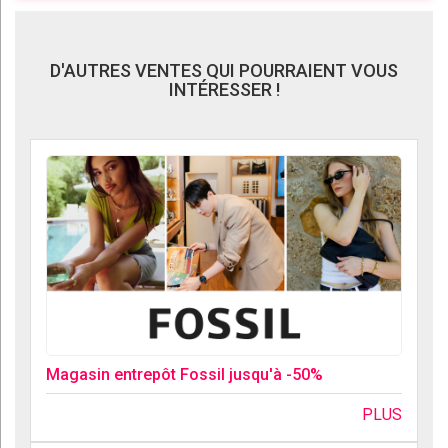
D'AUTRES VENTES QUI POURRAIENT VOUS
INTÉRESSER !
Magasin entrepôt Fossil jusqu'à -50%
PLUS