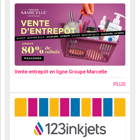
Vente entrepôt en ligne Groupe Marcelle
PLUS