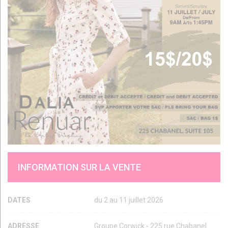
INFORMATION SUR LA VENTE
DATES
du 2 au 11 juillet 2026
ADRESSE
Groupe Corwick - 225 rue Chabanel