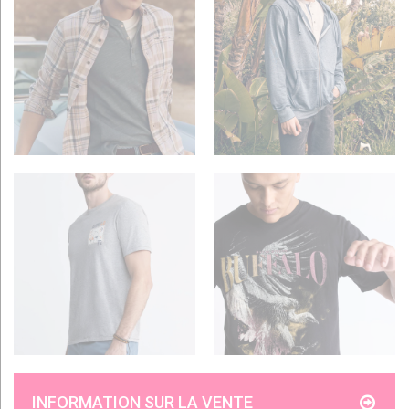
INFORMATION SUR LA VENTE