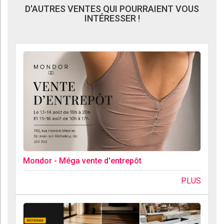
D'AUTRES VENTES QUI POURRAIENT VOUS
INTÉRESSER !
Mondor - Méga vente d'entrepôt
PLUS