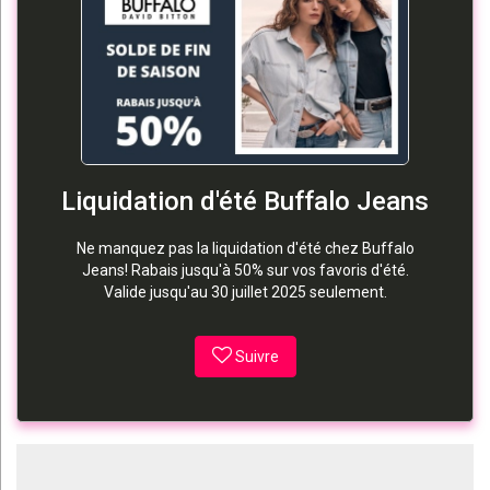
Liquidation d'été Buffalo Jeans
Ne manquez pas la liquidation d'été chez Buffalo
Jeans! Rabais jusqu'à 50% sur vos favoris d'été.
Valide jusqu'au 30 juillet 2025 seulement.
Suivre