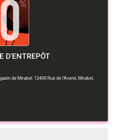
TE D'ENTREPÔT
agasin de Mirabel. 12400 Rue de l'Avenir, Mirabel,