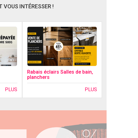
 VOUS INTÉRESSER !
Rabais éclairs Salles de bain,
planchers
PLUS
PLUS