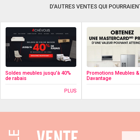
D'AUTRES VENTES QUI POURRAIENT
Soldes meubles jusqu'à 40%
Promotions Meubles &
de rabais
Davantage
PLUS