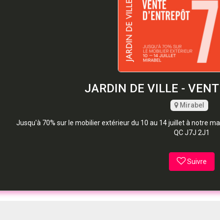
JARDIN DE VILLE - VEN
Mirabel
Jusqu'à 70% sur le mobilier extérieur du 10 au 14 juillet à notre m
QC J7J 2J1
Suivre