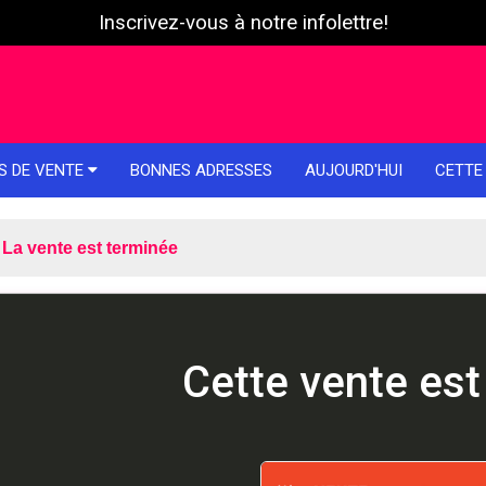
Inscrivez-vous à notre infolettre!
S DE VENTE
BONNES ADRESSES
AUJOURD'HUI
CETTE
La vente est terminée
Cette vente est