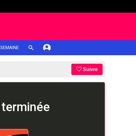
 SEMAINE
Suivre
 terminée