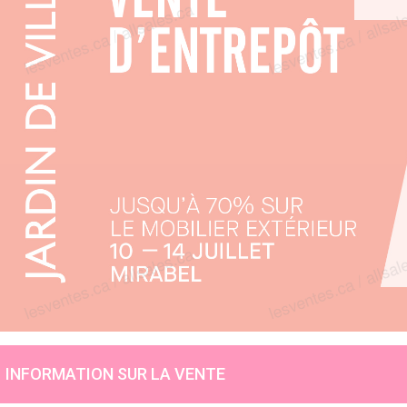
INFORMATION SUR LA VENTE