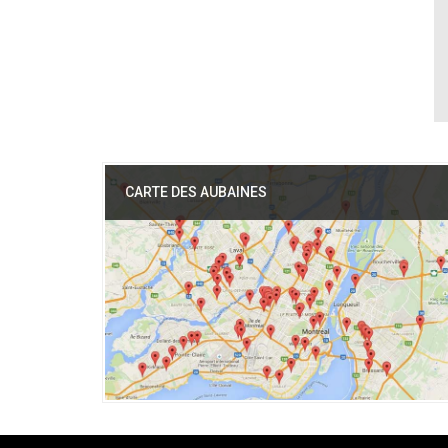
CARTE DES AUBAINES