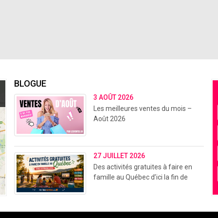
BLOGUE
3 AOÛT 2026
Les meilleures ventes du mois –
Août 2026
27 JUILLET 2026
Des activités gratuites à faire en
famille au Québec d’ici la fin de
l’été (2026)