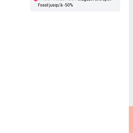
Fossil jusqu'à -50%