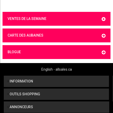
VENTES DE LA SEMAINE
CARTE DES AUBAINES
BLOGUE
English - allsales.ca
INFORMATION
OUTILS SHOPPING
ANNONCEURS