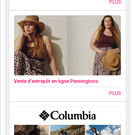
PLUS
Vente d'entrepôt en ligne Penningtons
PLUS