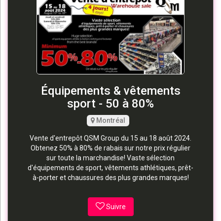
Équipements & vêtements
sport - 50 à 80%
Montréal
Vente d'entrepôt QSM Group du 15 au 18 août 2024.
Obtenez 50% à 80% de rabais sur notre prix régulier
sur toute la marchandise! Vaste sélection
d'équipements de sport, vêtements athlétiques, prêt-
à-porter et chaussures des plus grandes marques!
Suivre