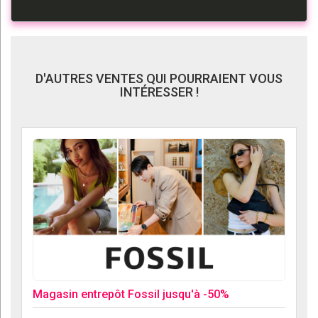
D'AUTRES VENTES QUI POURRAIENT VOUS
INTÉRESSER !
Magasin entrepôt Fossil jusqu'à -50%