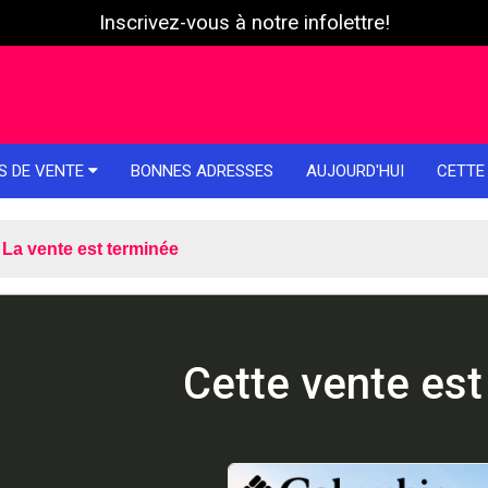
Inscrivez-vous à notre infolettre!
S DE VENTE
BONNES ADRESSES
AUJOURD'HUI
CETTE
La vente est terminée
Cette vente est