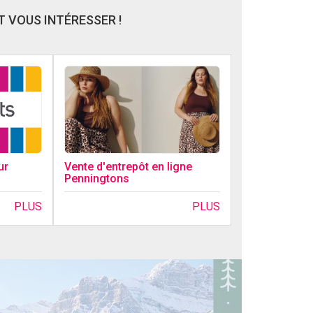
 VOUS INTÉRESSER !
ur
Vente d'entrepôt en ligne
Penningtons
PLUS
PLUS