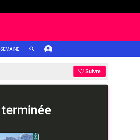
 SEMAINE
Suivre
 terminée