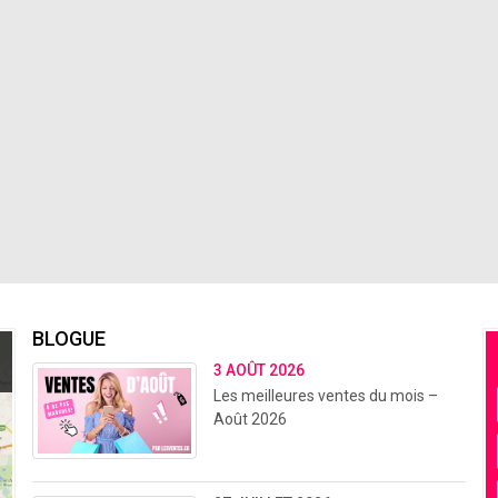
BLOGUE
3 AOÛT 2026
Les meilleures ventes du mois –
Août 2026