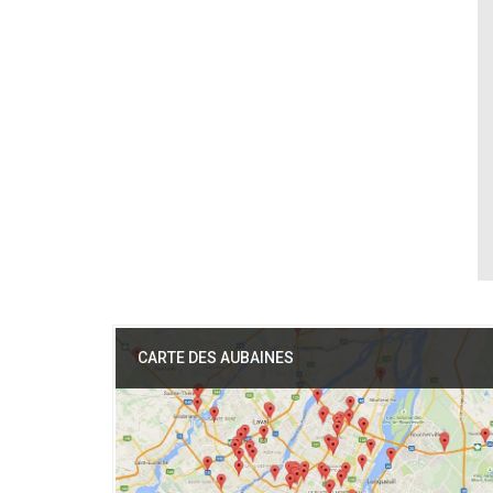
CARTE DES AUBAINES