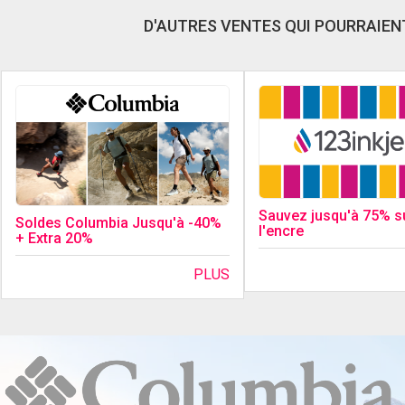
D'AUTRES VENTES QUI POURRAIENT
Sauvez jusqu'à 75% s
Soldes Columbia Jusqu'à -40%
l'encre
+ Extra 20%
PLUS