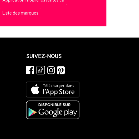
Liste des marques
SUIVEZ-NOUS