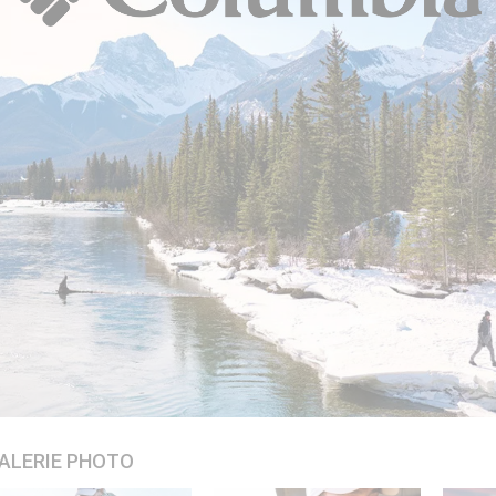
ALERIE PHOTO