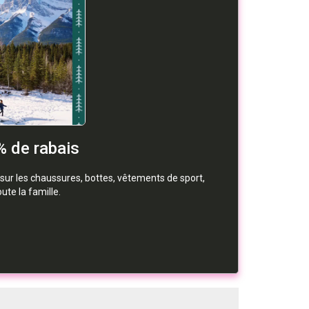
 de rabais
sur les chaussures, bottes, vêtements de sport,
te la famille.