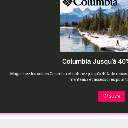
Columbia Jusqu'à 40%
Magasinez les soldes Columbia et obtenez jusqu'à 40% de rabais 
manteaux et accessoires pour tou
Suivre