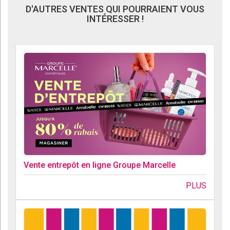
D'AUTRES VENTES QUI POURRAIENT VOUS
INTÉRESSER !
Vente entrepôt en ligne Groupe Marcelle
PLUS