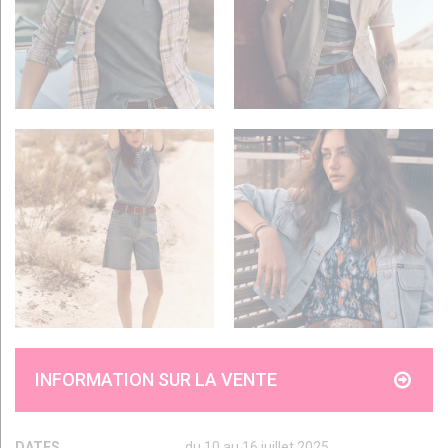
INFORMATION SUR LA VENTE
DATES
du 10 au 16 juillet 2025