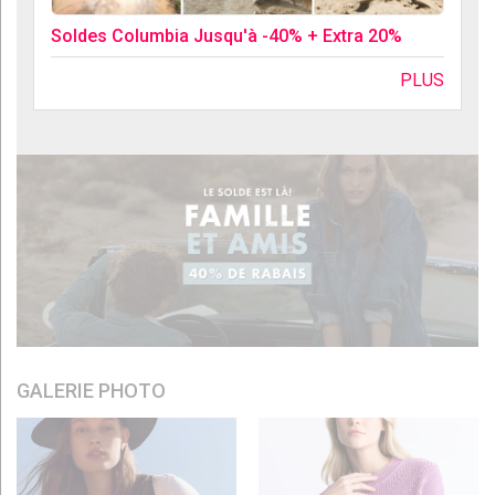
Soldes Columbia Jusqu'à -40% + Extra 20%
PLUS
GALERIE PHOTO