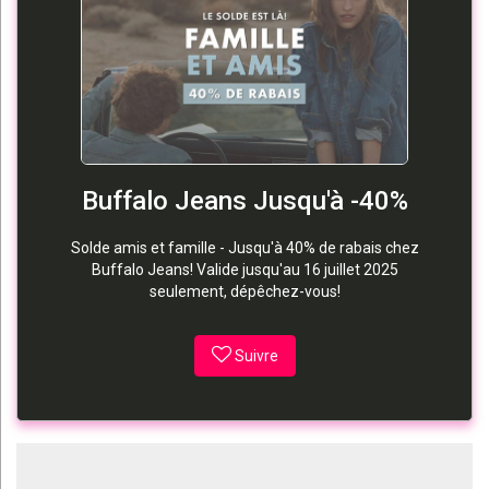
Buffalo Jeans Jusqu'à -40%
Solde amis et famille - Jusqu'à 40% de rabais chez
Buffalo Jeans! Valide jusqu'au 16 juillet 2025
seulement, dépêchez-vous!
Suivre