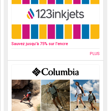
Sauvez jusqu'à 75% sur l'encre
PLUS