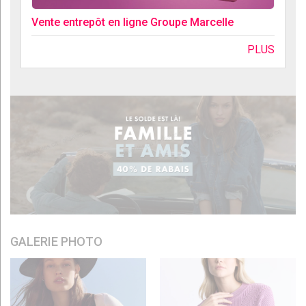
Vente entrepôt en ligne Groupe Marcelle
PLUS
GALERIE PHOTO