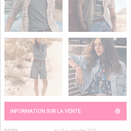
INFORMATION SUR LA VENTE
DATES
du 10 au 16 juillet 2025