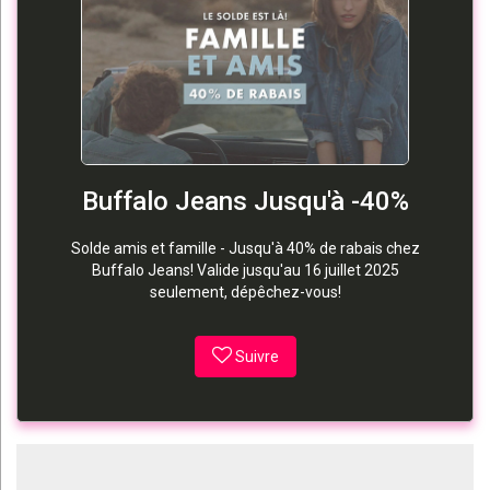
Buffalo Jeans Jusqu'à -40%
Solde amis et famille - Jusqu'à 40% de rabais chez
Buffalo Jeans! Valide jusqu'au 16 juillet 2025
seulement, dépêchez-vous!
Suivre