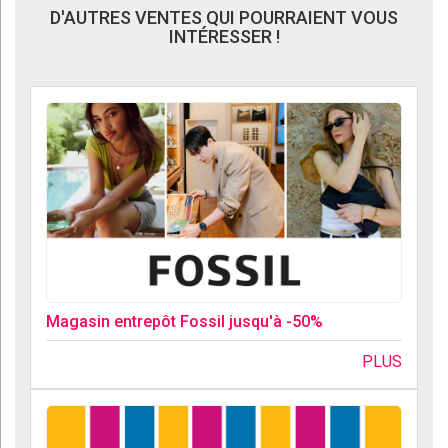
D'AUTRES VENTES QUI POURRAIENT VOUS
INTÉRESSER !
Magasin entrepôt Fossil jusqu'à -50%
PLUS